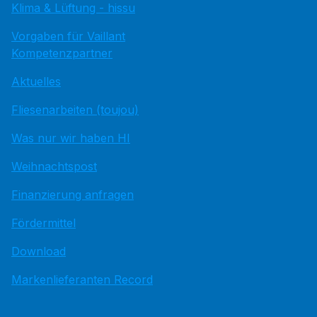
Klima & Lüftung - hissu
Vorgaben für Vaillant
Kompetenzpartner
Aktuelles
Fliesenarbeiten (toujou)
Was nur wir haben HI
Weihnachtspost
Finanzierung anfragen
Fördermittel
Download
Markenlieferanten Record