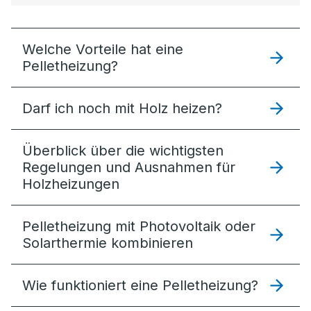
Welche Vorteile hat eine
Pelletheizung?
Darf ich noch mit Holz heizen?
Überblick über die wichtigsten
Regelungen und Ausnahmen für
Holzheizungen
Pelletheizung mit Photovoltaik oder
Solarthermie kombinieren
Wie funktioniert eine Pelletheizung?