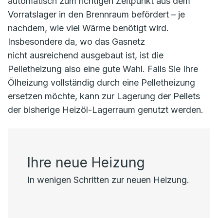
automatisch zum richtigen Zeitpunkt aus dem
Vorratslager in den Brennraum befördert – je
nachdem, wie viel Wärme benötigt wird.
Insbesondere da, wo das Gasnetz
nicht ausreichend ausgebaut ist, ist die
Pelletheizung also eine gute Wahl. Falls Sie Ihre
Ölheizung vollständig durch eine Pelletheizung
ersetzen möchte, kann zur Lagerung der Pellets
der bisherige Heizöl-Lagerraum genutzt werden.
Ihre neue Heizung
In wenigen Schritten zur neuen Heizung.