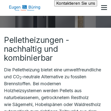
Kontaktieren Sie uns
Pelletheizungen -
nachhaltig und
kombinierbar
Die Pelletheizung bietet eine umweltfreundliche
und CO
-neutrale Alternative zu fossilen
2
Brennstoffen. Bei modernen
Holzheizsystemen werden Pellets aus
naturbelassenem, getrocknetem Restholz
wie Sägemehl, Hobelspänen oder Waldrestholz