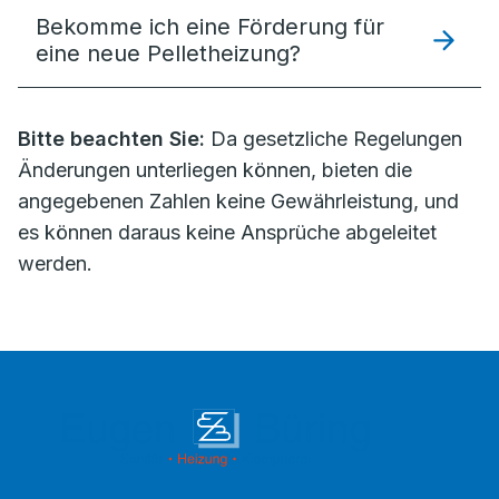
Bekomme ich eine Förderung für
eine neue Pelletheizung?
Bitte beachten Sie:
Da gesetzliche Regelungen
Änderungen unterliegen können, bieten die
angegebenen Zahlen keine Gewährleistung, und
es können daraus keine Ansprüche abgeleitet
werden.