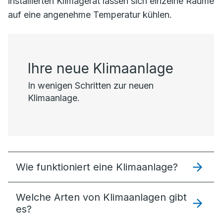
installierten Klimagerät lassen sich einzelne Räume
auf eine angenehme Temperatur kühlen.
Ihre neue Klimaanlage
In wenigen Schritten zur neuen
Klimaanlage.
Wie funktioniert eine Klimaanlage?
Welche Arten von Klimaanlagen gibt
es?