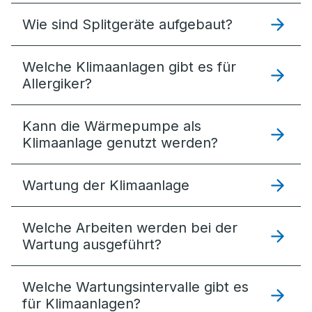
Wie sind Splitgeräte aufgebaut?
Welche Klimaanlagen gibt es für
Allergiker?
Kann die Wärmepumpe als
Klimaanlage genutzt werden?
Wartung der Klimaanlage
Welche Arbeiten werden bei der
Wartung ausgeführt?
Welche Wartungsintervalle gibt es
für Klimaanlagen?