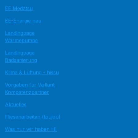
EE Medatsu
EE-Energie neu
Landingpage
Wärmepumpe
Landingpage
Badsanierung
Klima & Lüftung - hissu
Vorgaben für Vaillant
Kompetenzpartner
Aktuelles
Fliesenarbeiten (toujou)
Was nur wir haben HI