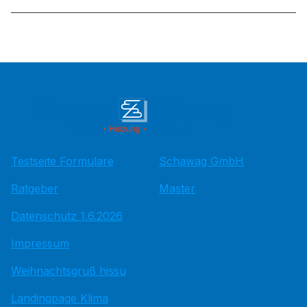
Testseite Formulare
Schawag GmbH
Ratgeber
Master
Datenschutz 1.6.2026
Impressum
Weihnachtsgruß hissu
Landingpage Klima