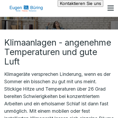
Kontaktieren Sie uns
Klimaanlagen - angenehme
Temperaturen und gute
Luft
Klimageräte versprechen Linderung, wenn es der
Sommer ein bisschen zu gut mit uns meint.
Stickige Hitze und Temperaturen über 26 Grad
bereiten Schwierigkeiten bei konzentriertem
Arbeiten und ein erholsamer Schlaf ist dann fast
unmöglich. Mit einem mobilen oder fest