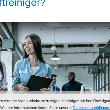
ftreiniger?
m externe Video-Inhalte anzuzeigen, benötigen wir Ihre Einwilligun
Weitere Informationen finden Sie in unserer
Datenschutzerklärung.