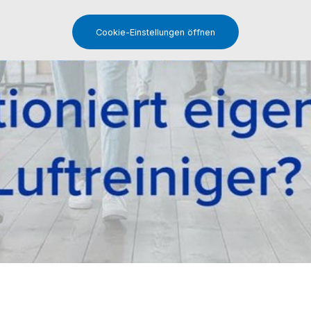
Cookie-Einstellungen öffnen