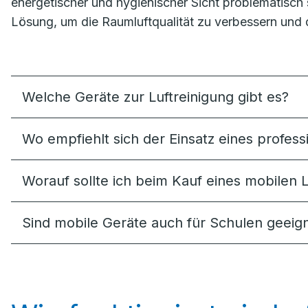
energetischer und hygienischer Sicht problematisch se
Lösung, um die Raumluftqualität zu verbessern und 
Welche Geräte zur Luftreinigung gibt es?
Wo empfiehlt sich der Einsatz eines professi
Worauf sollte ich beim Kauf eines mobilen L
Sind mobile Geräte auch für Schulen geeig