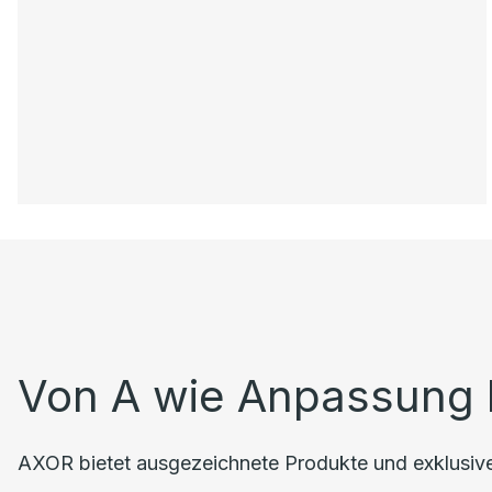
Von A wie Anpassung 
AXOR bietet ausgezeichnete Produkte und exklusiven