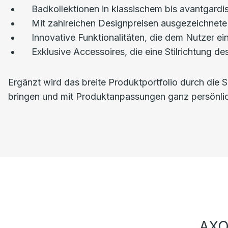
Badkollektionen in klassischem bis avantgard
Mit zahlreichen Designpreisen ausgezeichnete
Innovative Funktionalitäten, die dem Nutzer e
Exklusive Accessoires, die eine Stilrichtung
Ergänzt wird das breite Produktportfolio durch die 
bringen und mit Produktanpassungen ganz persönli
AXO