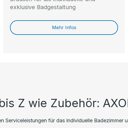
exklusive Badgestaltung
Mehr Infos
bis Z wie Zubehör: AXO
 Serviceleistungen für das individuelle Badezimmer u