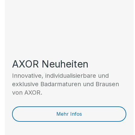
AXOR Neuheiten
Innovative, individualisierbare und
exklusive Badarmaturen und Brausen
von AXOR.
Mehr Infos