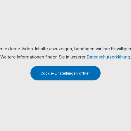
m externe Video-Inhalte anzuzeigen, benötigen wir Ihre Einwilligun
Weitere Informationen finden Sie in unserer
Datenschutzerklärung.
Cookie-Einstellungen öffnen