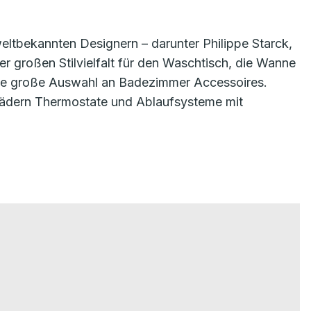
eltbekannten Designern – darunter Philippe Starck,
r großen Stilvielfalt für den Waschtisch, die Wanne
ine große Auswahl an Badezimmer Accessoires.
ädern Thermostate und Ablaufsysteme mit