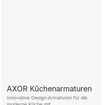
AXOR Küchenarmaturen
Innovative Design-Armaturen für die
moderne Küche mit