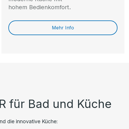
hohem Bedienkomfort.
Mehr Info
R für Bad und Küche
nd die innovative Küche: