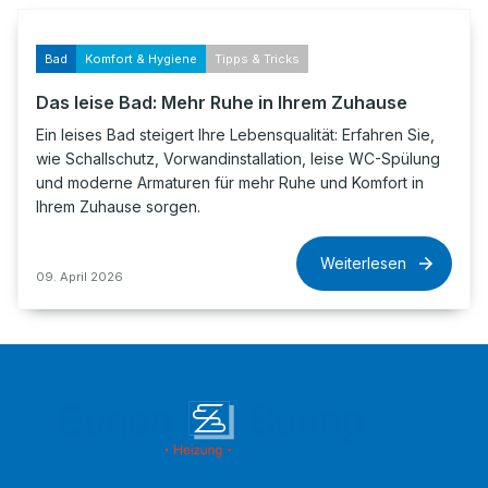
Bad
Komfort & Hygiene
Tipps & Tricks
Das leise Bad: Mehr Ruhe in Ihrem Zuhause
Ein leises Bad steigert Ihre Lebensqualität: Erfahren Sie,
wie Schallschutz, Vorwandinstallation, leise WC-Spülung
und moderne Armaturen für mehr Ruhe und Komfort in
Ihrem Zuhause sorgen.
Weiterlesen
09. April 2026