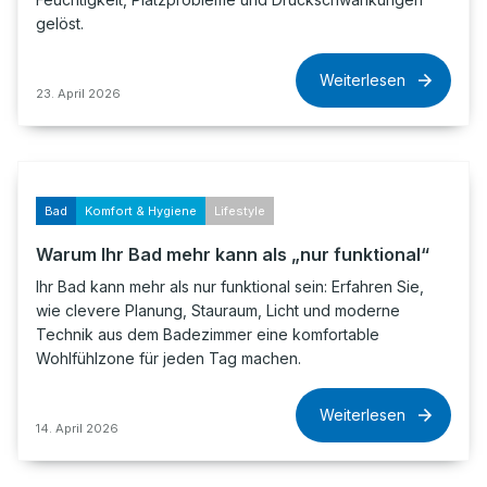
gelöst.
Weiterlesen
23. April 2026
Bad
Komfort & Hygiene
Lifestyle
Warum Ihr Bad mehr kann als „nur funktional“
Ihr Bad kann mehr als nur funktional sein: Erfahren Sie,
wie clevere Planung, Stauraum, Licht und moderne
Technik aus dem Badezimmer eine komfortable
Wohlfühlzone für jeden Tag machen.
Weiterlesen
14. April 2026