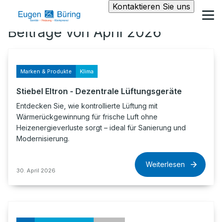
Kontaktieren Sie uns
Beiträge von April 2026
Marken & Produkte
Klima
Stiebel Eltron - Dezentrale Lüftungsgeräte
Entdecken Sie, wie kontrollierte Lüftung mit
Wärmerückgewinnung für frische Luft ohne
Heizenergieverluste sorgt – ideal für Sanierung und
Modernisierung.
Weiterlesen
30. April 2026