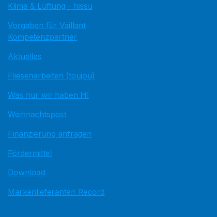
Klima & Lüftung - hissu
Vorgaben für Vaillant
Kompetenzpartner
Aktuelles
Fliesenarbeiten (toujou)
Was nur wir haben HI
Weihnachtspost
Finanzierung anfragen
Fördermittel
Download
Markenlieferanten Record