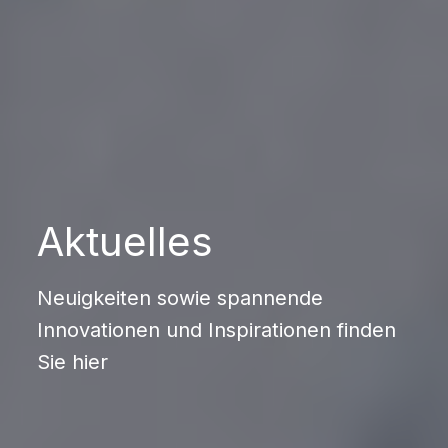
Aktuelles
Neuigkeiten sowie spannende
Innovationen und Inspirationen finden
Sie hier