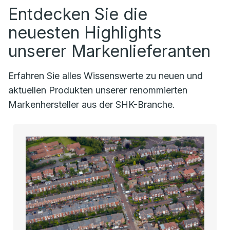
Entdecken Sie die
neuesten Highlights
unserer Markenlieferanten
Erfahren Sie alles Wissenswerte zu neuen und
aktuellen Produkten unserer renommierten
Markenhersteller aus der SHK-Branche.