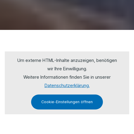
Um externe HTML-Inhalte anzuzeigen, benötigen
wir Ihre Einwilligung.
Weitere Informationen finden Sie in unserer
Datenschutzerklärung.
Cookie-Einstellungen öffnen