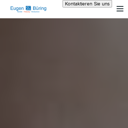
Kontaktieren Sie uns