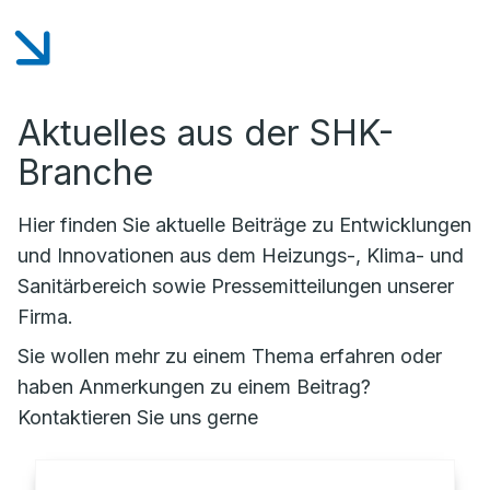
Aktuelles aus der SHK-
Branche
Hier finden Sie aktuelle Beiträge zu Entwicklungen
und Innovationen aus dem Heizungs-, Klima- und
Sanitärbereich sowie Pressemitteilungen unserer
Firma.
Sie wollen mehr zu einem Thema erfahren oder
haben Anmerkungen zu einem Beitrag?
Kontaktieren Sie uns gerne