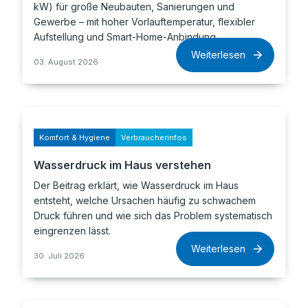
kW) für große Neubauten, Sanierungen und
Gewerbe – mit hoher Vorlauftemperatur, flexibler
Aufstellung und Smart-Home-Anbindung.
Weiterlesen
03. August 2026
Komfort & Hygiene
Verbraucherinfos
Wasserdruck im Haus verstehen
Der Beitrag erklärt, wie Wasserdruck im Haus
entsteht, welche Ursachen häufig zu schwachem
Druck führen und wie sich das Problem systematisch
eingrenzen lässt.
Weiterlesen
30. Juli 2026