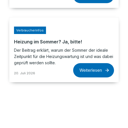
Verbraucherinfos
Heizung im Sommer? Ja, bitte!
Der Beitrag erklärt, warum der Sommer der ideale
Zeitpunkt für die Heizungswartung ist und was dabei
geprüft werden sollte.
Weiterlesen
20. Juli 2026