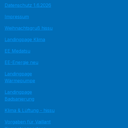
Datenschutz 1.6.2026
Impressum
Weihnachtsgruß hissu
Landingpage Klima
EE Medatsu
EE-Energie neu
Landingpage
Wärmepumpe
Landingpage
Badsanierung
Klima & Lüftung - hissu
Vorgaben für Vaillant