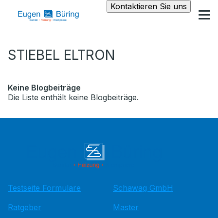
Kontaktieren Sie uns
STIEBEL ELTRON
Keine Blogbeiträge
Die Liste enthält keine Blogbeiträge.
Testseite Formulare
Schawag GmbH
Ratgeber
Master