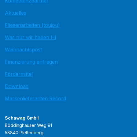
Kompetenzpartner
Aktuelles
Fliesenarbeiten (toujou)
Was nur wir haben HI
Weihnachtspost
Finanzierung anfragen
Fördermittel
Download
Markenlieferanten Record
Schawag GmbH
Böddinghauser Weg 91
58840 Plettenberg