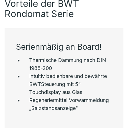
Vorteile der BWT
Rondomat Serie
Serienmäßig an Board!
Thermische Dämmung nach DIN
1988-200
Intuitiv bedienbare und bewährte
BWTSteuerung mit 5“
Touchdisplay aus Glas
Regeneriermittel Vorwarnmeldung
„Salzstandsanzeige“