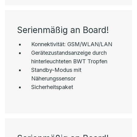
Serienmäßig an Board!
Konnektivität: GSM/WLAN/LAN
Gerätezustandsanzeige durch
hinterleuchteten BWT Tropfen
Standby-Modus mit
Näherungssensor
Sicherheitspaket