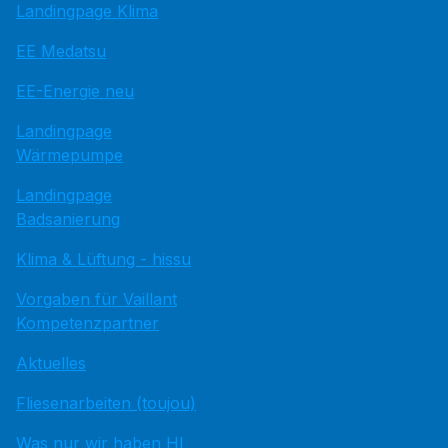
Landingpage Klima
EE Medatsu
EE-Energie neu
Landingpage
Wärmepumpe
Landingpage
Badsanierung
Klima & Lüftung - hissu
Vorgaben für Vaillant
Kompetenzpartner
Aktuelles
Fliesenarbeiten (toujou)
Was nur wir haben HI