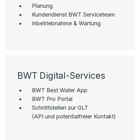
Planung
Kundendienst BWT Serviceteam
Inbetriebnahme & Wartung
BWT Digital-Services
BWT Best Water App
BWT Pro Portal
Schnittstellen zur GLT
(API und potentialfreier Kontakt)