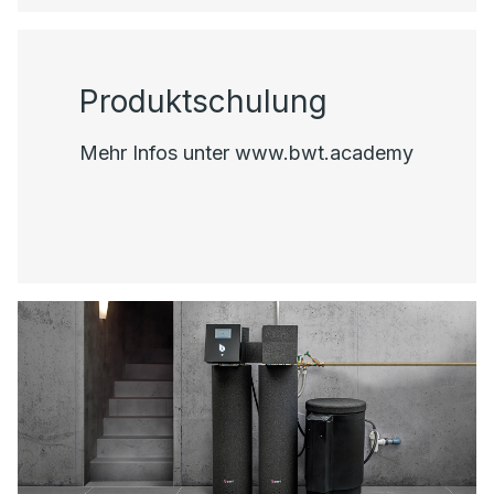
Produktschulung
Mehr Infos unter www.bwt.academy