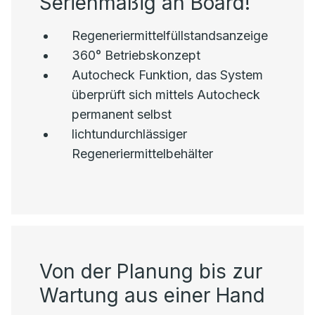
Serienmäßig an Board!
Regeneriermittelfüllstandsanzeige
360° Betriebskonzept
Autocheck Funktion, das System
überprüft sich mittels Autocheck
permanent selbst
lichtundurchlässiger
Regeneriermittelbehälter
Von der Planung bis zur
Wartung aus einer Hand