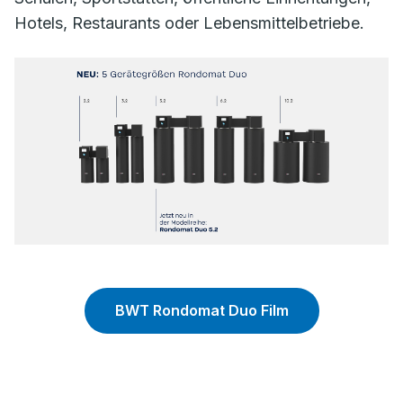
Hotels, Restaurants oder Lebensmittelbetriebe.
BWT Rondomat Duo Film