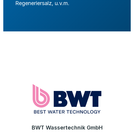
Regeneriersalz, u.v.m.
BWT Wassertechnik GmbH