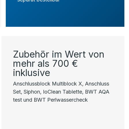
Zubehör im Wert von
mehr als 700 €
inklusive
Anschlussblock Multiblock X, Anschluss
Set, Siphon, IoClean Tablette, BWT AQA
test und BWT Perlwassercheck