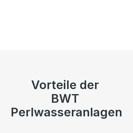
Vorteile der
BWT
Perlwasseranlagen