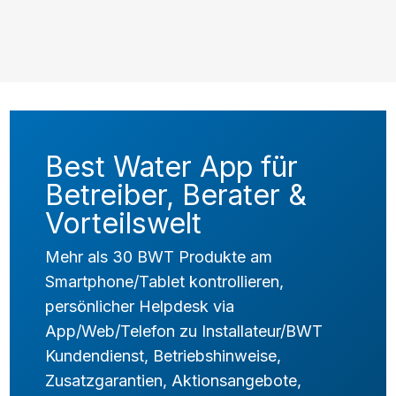
Best Water App für
Betreiber, Berater &
Vorteilswelt
Mehr als 30 BWT Produkte am
Smartphone/Tablet kontrollieren,
persönlicher Helpdesk via
App/Web/Telefon zu Installateur/BWT
Kundendienst, Betriebshinweise,
Zusatzgarantien, Aktionsangebote,