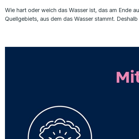
Wie hart oder weich das Wasser ist, das am Ende au
Quellgebiets, aus dem das Wasser stammt. Deshalb 