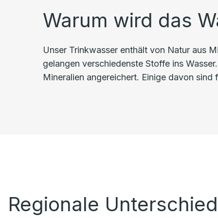
Warum wird das Wa
Unser Trinkwasser enthält von Natur aus M
gelangen verschiedenste Stoffe ins Wasser.
Mineralien angereichert. Einige davon sind
Regionale Unterschie