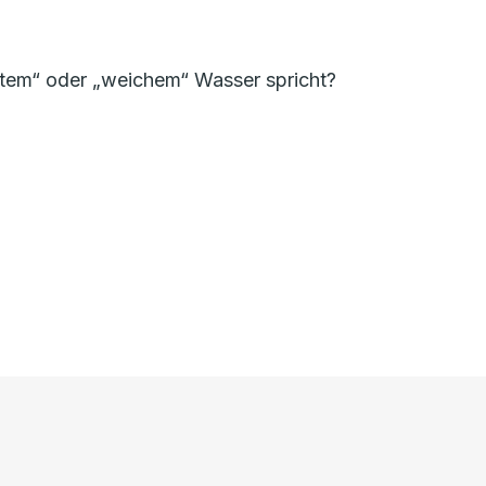
artem“ oder „weichem“ Wasser spricht?