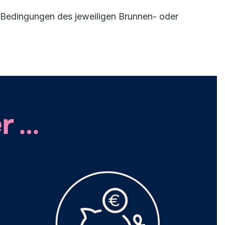
n Bedingungen des jeweiligen Brunnen- oder