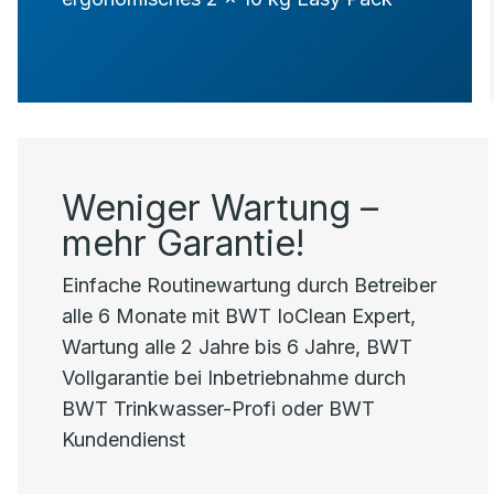
Weniger Wartung –
mehr Garantie!
Einfache Routinewartung durch Betreiber
alle 6 Monate mit BWT IoClean Expert,
Wartung alle 2 Jahre bis 6 Jahre, BWT
Vollgarantie bei Inbetriebnahme durch
BWT Trinkwasser-Profi oder BWT
Kundendienst