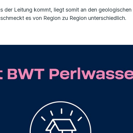
s der Leitung kommt, liegt somit an den geologische
schmeckt es von Region zu Region unterschiedlich.