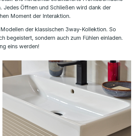
ch. Jedes Öffnen und Schließen wird dank der
chen Moment der Interaktion.
 Modellen der klassischen 3way-Kollektion. So
h begeistert, sondern auch zum Fühlen einladen.
ung eins werden!