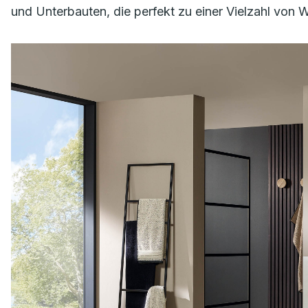
und Unterbauten, die perfekt zu einer Vielzahl von