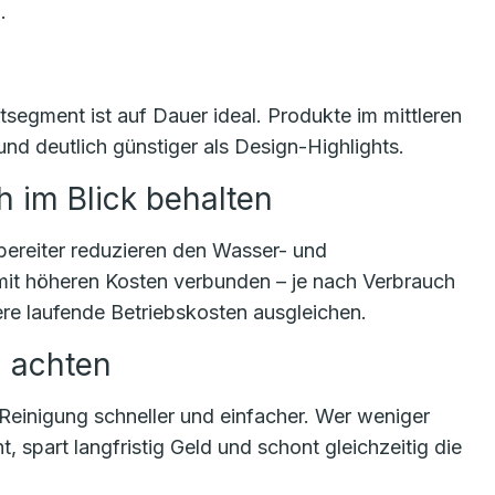
.
segment ist auf Dauer ideal. Produkte im mittleren
 und deutlich günstiger als Design-Highlights.
 im Blick behalten
ereiter reduzieren den Wasser- und
mit höheren Kosten verbunden – je nach Verbrauch
re laufende Betriebskosten ausgleichen.
n achten
Reinigung schneller und einfacher. Wer weniger
, spart langfristig Geld und schont gleichzeitig die