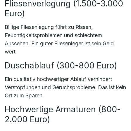
Fliesenverlegung (1.500-3.000
Euro)
Billige Fliesenlegung führt zu Rissen,
Feuchtigkeitsproblemen und schlechtem
Aussehen. Ein guter Fliesenleger ist sein Geld
wert.
Duschablauf (300-800 Euro)
Ein qualitativ hochwertiger Ablauf verhindert
Verstopfungen und Geruchsprobleme. Das ist kein
Ort zum Sparen.
Hochwertige Armaturen (800-
2.000 Euro)