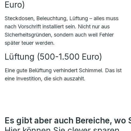
Euro)
Steckdosen, Beleuchtung, Lüftung – alles muss
nach Vorschrift installiert sein. Nicht nur aus
Sicherheitsgründen, sondern auch weil Fehler
später teuer werden.
Lüftung (500-1.500 Euro)
Eine gute Belüftung verhindert Schimmel. Das ist
eine Investition, die sich auszahlt.
Es gibt aber auch Bereiche, wo S
Hier können Sie clever sparen.