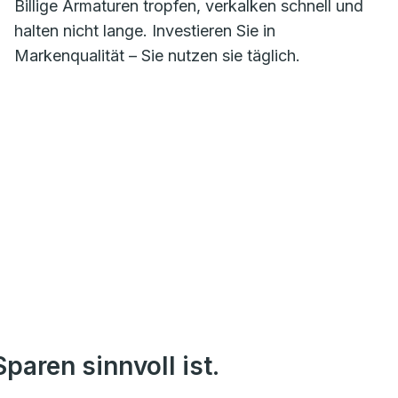
Billige Armaturen tropfen, verkalken schnell und
halten nicht lange. Investieren Sie in
Markenqualität – Sie nutzen sie täglich.
paren sinnvoll ist.