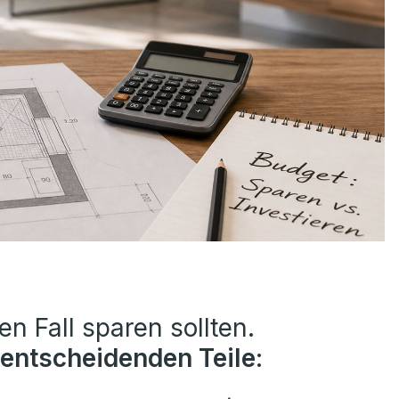
en Fall sparen sollten.
 entscheidenden Teile
: