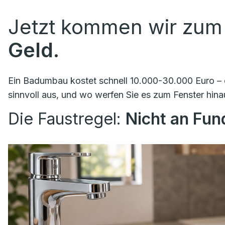
Jetzt kommen wir zum
Geld.
Ein Badumbau kostet schnell 10.000-30.000 Euro – o
sinnvoll aus, und wo werfen Sie es zum Fenster hina
Die Faustregel:
Nicht an Fu