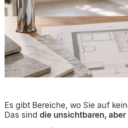
Es gibt Bereiche, wo Sie auf kein
Das sind
die unsichtbaren, aber