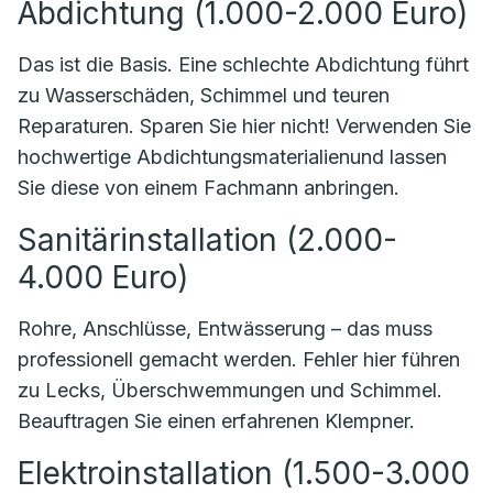
Abdichtung (1.000-2.000 Euro)
Das ist die Basis. Eine schlechte Abdichtung führt
zu Wasserschäden, Schimmel und teuren
Reparaturen. Sparen Sie hier nicht! Verwenden Sie
hochwertige Abdichtungsmaterialienund lassen
Sie diese von einem Fachmann anbringen.
Sanitärinstallation (2.000-
4.000 Euro)
Rohre, Anschlüsse, Entwässerung – das muss
professionell gemacht werden. Fehler hier führen
zu Lecks, Überschwemmungen und Schimmel.
Beauftragen Sie einen erfahrenen Klempner.
Elektroinstallation (1.500-3.000