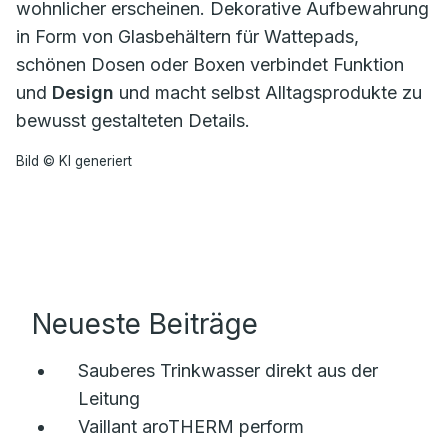
wohnlicher erscheinen. Dekorative Aufbewahrung
in Form von Glasbehältern für Wattepads,
schönen Dosen oder Boxen verbindet Funktion
und
Design
und macht selbst Alltagsprodukte zu
bewusst gestalteten Details.
Bild © KI generiert
Neueste Beiträge
Sauberes Trinkwasser direkt aus der
Leitung
Vaillant aroTHERM perform