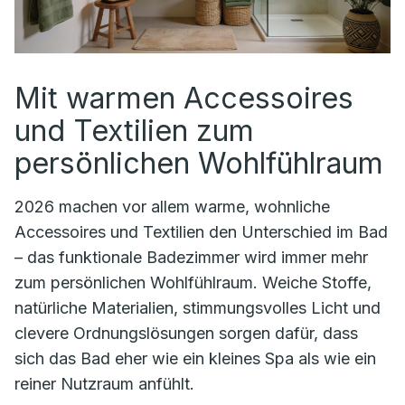
Mit warmen Accessoires
und Textilien zum
persönlichen Wohlfühlraum
2026 machen vor allem warme, wohnliche
Accessoires und Textilien den Unterschied im Bad
– das funktionale Badezimmer wird immer mehr
zum persönlichen Wohlfühlraum. Weiche Stoffe,
natürliche Materialien, stimmungsvolles Licht und
clevere Ordnungslösungen sorgen dafür, dass
sich das Bad eher wie ein kleines Spa als wie ein
reiner Nutzraum anfühlt.