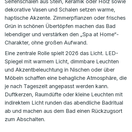
Seifenschalen aus Stein, Keramik oder Holz sowie
dekorative Vasen und Schalen setzen warme,
haptische Akzente. Zimmerpflanzen oder frisches
Grün in schönen Übertöpfen machen das Bad
lebendiger und verstärken den „Spa at Home“-
Charakter, ohne großen Aufwand.
Eine zentrale Rolle spielt 2026 das Licht. LED-
Spiegel mit warmem Licht, dimmbare Leuchten
und Akzentbeleuchtung in Nischen oder über
Möbeln schaffen eine behagliche Atmosphäre, die
je nach Tageszeit angepasst werden kann.
Duftkerzen, Raumdüfte oder kleine Leuchten mit
indirektem Licht runden das abendliche Badritual
ab und machen aus dem Bad einen Rückzugsort
zum Abschalten.