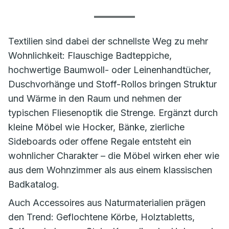
Textilien sind dabei der schnellste Weg zu mehr
Wohnlichkeit: Flauschige Badteppiche,
hochwertige Baumwoll- oder Leinenhandtücher,
Duschvorhänge und Stoff-Rollos bringen Struktur
und Wärme in den Raum und nehmen der
typischen Fliesenoptik die Strenge. Ergänzt durch
kleine Möbel wie Hocker, Bänke, zierliche
Sideboards oder offene Regale entsteht ein
wohnlicher Charakter – die Möbel wirken eher wie
aus dem Wohnzimmer als aus einem klassischen
Badkatalog.
Auch Accessoires aus Naturmaterialien prägen
den Trend: Geflochtene Körbe, Holztabletts,