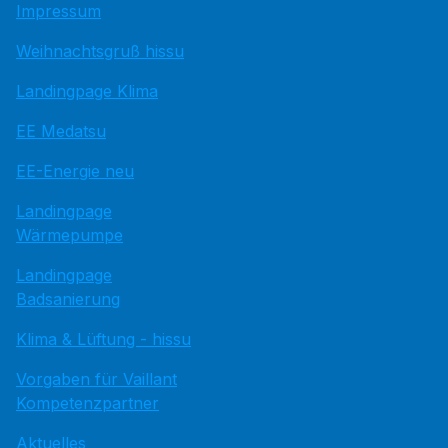
Impressum
Weihnachtsgruß hissu
Landingpage Klima
EE Medatsu
EE-Energie neu
Landingpage
Wärmepumpe
Landingpage
Badsanierung
Klima & Lüftung - hissu
Vorgaben für Vaillant
Kompetenzpartner
Aktuelles