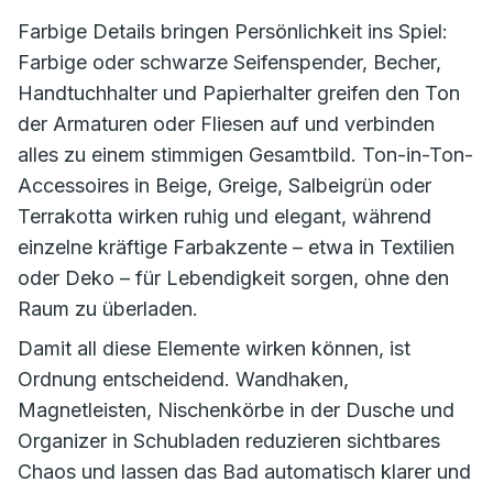
Farbige Details bringen Persönlichkeit ins Spiel:
Farbige oder schwarze Seifenspender, Becher,
Handtuchhalter und Papierhalter greifen den Ton
der Armaturen oder Fliesen auf und verbinden
alles zu einem stimmigen Gesamtbild. Ton-in-Ton-
Accessoires in Beige, Greige, Salbeigrün oder
Terrakotta wirken ruhig und elegant, während
einzelne kräftige Farbakzente – etwa in Textilien
oder Deko – für Lebendigkeit sorgen, ohne den
Raum zu überladen.
Damit all diese Elemente wirken können, ist
Ordnung entscheidend. Wandhaken,
Magnetleisten, Nischenkörbe in der Dusche und
Organizer in Schubladen reduzieren sichtbares
Chaos und lassen das Bad automatisch klarer und