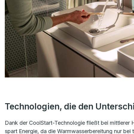
Technologien, die den Untersc
Dank der CoolStart-Technologie fließt bei mittlerer 
spart Energie, da die Warmwasserbereitung nur bei ta