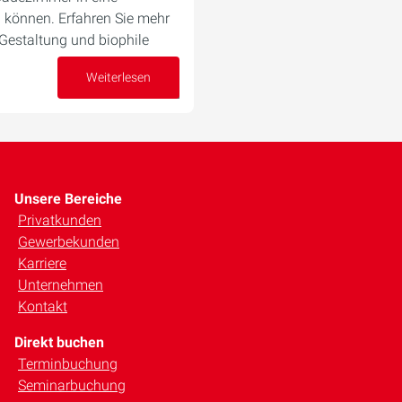
können. Erfahren Sie mehr
Gestaltung und biophile
Weiterlesen
26. Februar 2024
Unsere Bereiche
Privatkunden
Gewerbekunden
Karriere
Unternehmen
Kontakt
Direkt buchen
Terminbuchung
Seminarbuchung