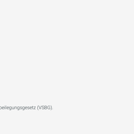
tbeilegungsgesetz (VSBG).