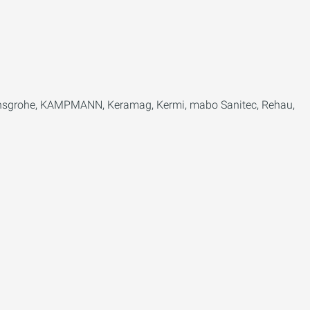
 hansgrohe, KAMPMANN, Keramag, Kermi, mabo Sanitec, Rehau,