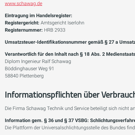
www.schawag.de
Eintragung im Handelsregister:
Registergericht:
Amtsgericht Iserlohn
Registernummer:
HRB 2933
Umsatzsteuer-Identifikationsnummer gemäß § 27 a Umsatz
Verantwortlich für den Inhalt nach § 18 Abs. 2 Medienstaat
Diplom Ingenieur Ralf Schawag
Böddinghauser Weg 91
58840 Plettenberg
Informationspflichten über Verbrauc
Die Firma Schawag Technik und Service beteiligt sich nicht 
Information gem. § 36 und § 37 VSBG: Schlichtungsverfahr
Die Plattform der Universalschlichtungsstelle des Bundes find