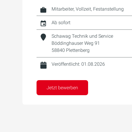
Mitarbeiter, Vollzeit, Festanstellung
Ab sofort
Schawag Technik und Service
Böddinghauser Weg 91
58840 Plettenberg
Veröffentlicht: 01.08.2026
Jetzt bewerben