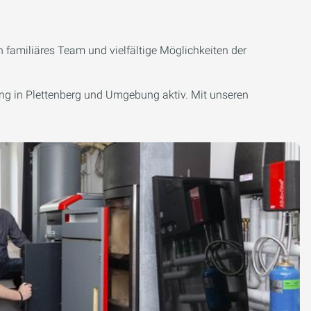
 familiäres Team und vielfältige Möglichkeiten der
ung in Plettenberg und Umgebung aktiv. Mit unseren