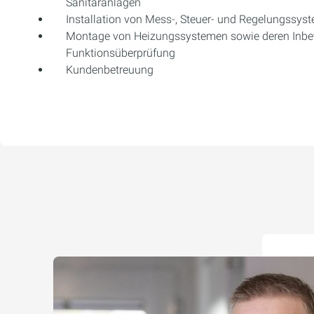
Sanitäranlagen
Installation von Mess-, Steuer- und Regelungssys
Montage von Heizungssystemen sowie deren Inbe
Funktionsüberprüfung
Kundenbetreuung