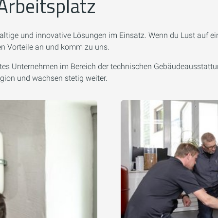
Arbeitsplatz
ltige und innovative Lösungen im Einsatz. Wenn du Lust auf ein
ren Vorteile an und komm zu uns.
ührtes Unternehmen im Bereich der technischen Gebäudeausstatt
gion und wachsen stetig weiter.