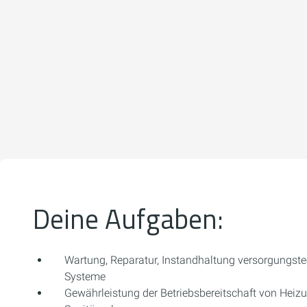
Deine Aufgaben:
Wartung, Reparatur, Instandhaltung versorgungst
Systeme
Gewährleistung der Betriebsbereitschaft von Heizu