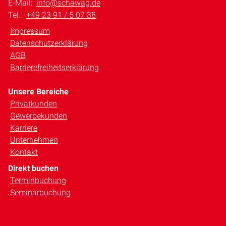
E-Mail:
info@schawag.de
Tel.:
+49 23 91 / 5 07 38
Impressum
Datenschutzerklärung
AGB
Barrierefreiheitserklärung
Unsere Bereiche
Privatkunden
Gewerbekunden
Karriere
Unternehmen
Kontakt
Direkt buchen
Terminbuchung
Seminarbuchung