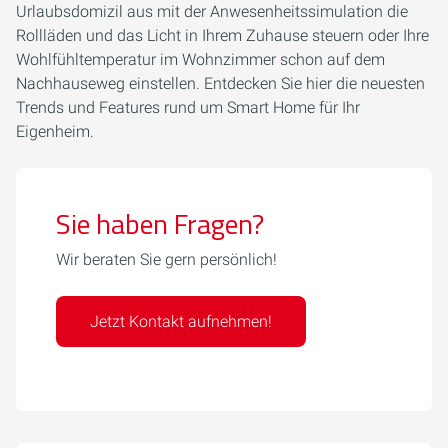
Urlaubsdomizil aus mit der Anwesenheitssimulation die
Rollläden und das Licht in Ihrem Zuhause steuern oder Ihre
Wohlfühltemperatur im Wohnzimmer schon auf dem
Nachhauseweg einstellen. Entdecken Sie hier die neuesten
Trends und Features rund um Smart Home für Ihr
Eigenheim.
Sie haben Fragen?
Wir beraten Sie gern persönlich!
Jetzt Kontakt aufnehmen!