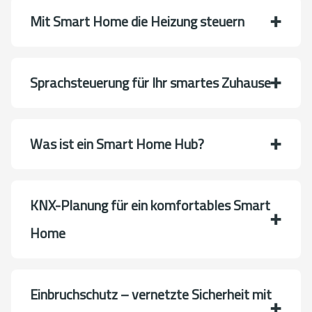
Mit Smart Home die Heizung steuern
Sprachsteuerung für Ihr smartes Zuhause
Was ist ein Smart Home Hub?
KNX-Planung für ein komfortables Smart
Home
Einbruchschutz – vernetzte Sicherheit mit