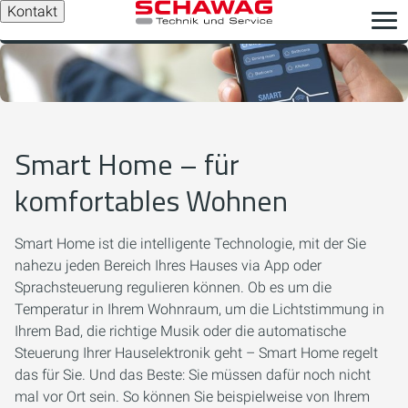
Kontakt
Smart Home – für
komfortables Wohnen
Smart Home ist die intelligente Technologie, mit der Sie
nahezu jeden Bereich Ihres Hauses via App oder
Sprachsteuerung regulieren können. Ob es um die
Temperatur in Ihrem Wohnraum, um die Lichtstimmung in
Ihrem Bad, die richtige Musik oder die automatische
Steuerung Ihrer Hauselektronik geht – Smart Home regelt
das für Sie. Und das Beste: Sie müssen dafür noch nicht
mal vor Ort sein. So können Sie beispielweise von Ihrem