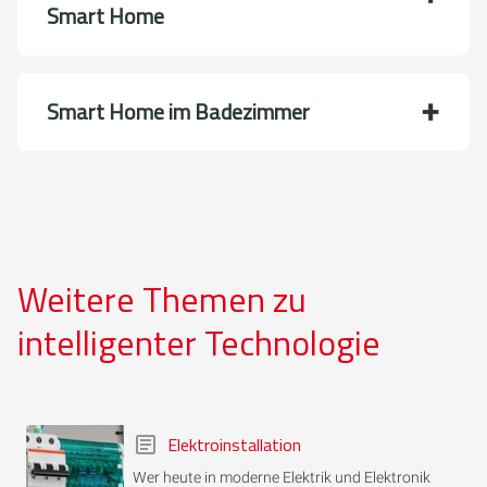
Smart Home
Smart Home im Badezimmer
Weitere Themen zu
intelligenter Technologie
Elektroinstallation
Wer heute in moderne Elektrik und Elektronik