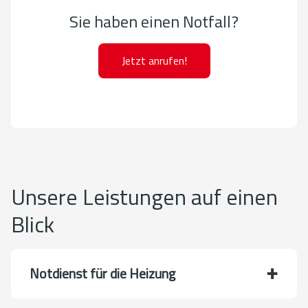
Sie haben einen Notfall?
Jetzt anrufen!
Unsere Leistungen auf einen
Blick
Notdienst für die Heizung