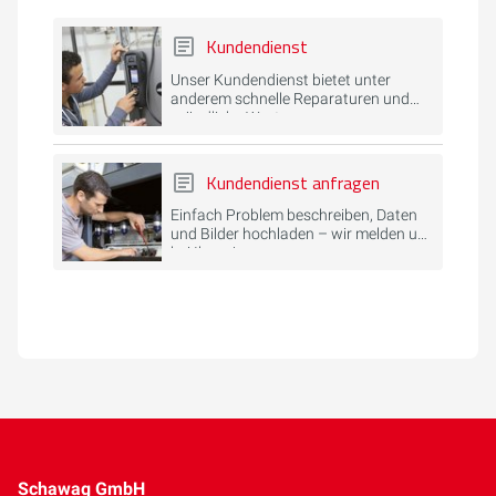
Kundendienst
Unser Kundendienst bietet unter
anderem schnelle Reparaturen und
gründliche Wartungen.
Kundendienst anfragen
Einfach Problem beschreiben, Daten
und Bilder hochladen – wir melden uns
bei Ihnen!
Schawag GmbH