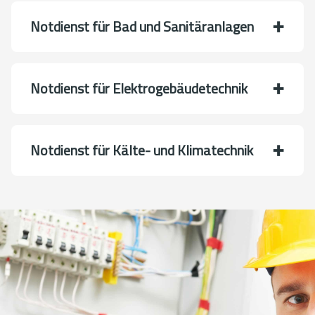
Notdienst für Bad und Sanitäranlagen
Notdienst für Elektrogebäudetechnik
Notdienst für Kälte- und Klimatechnik