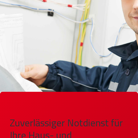
Zuverlässiger Notdienst für
Ihre Haus- und