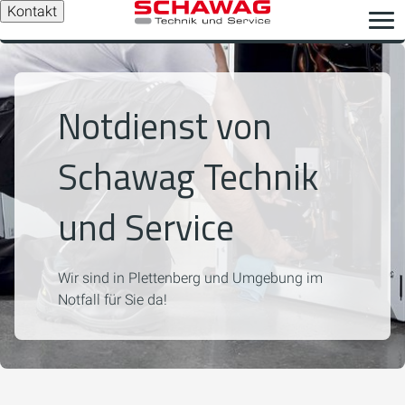
Kontakt
Notdienst von
Schawag Technik
und Service
Wir sind in Plettenberg und Umgebung im
Notfall für Sie da!