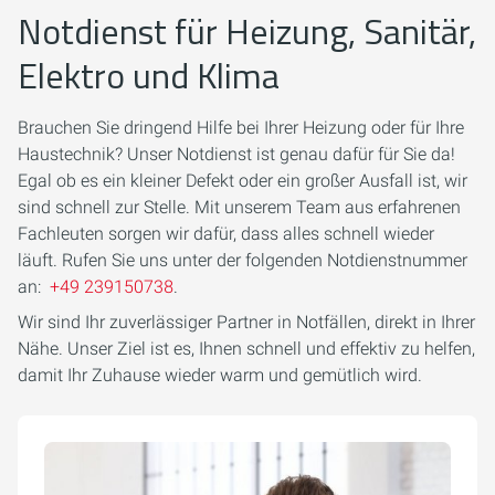
Notdienst für Heizung, Sanitär,
Elektro und Klima
Brauchen Sie dringend Hilfe bei Ihrer Heizung oder für Ihre
Haustechnik? Unser Notdienst ist genau dafür für Sie da!
Egal ob es ein kleiner Defekt oder ein großer Ausfall ist, wir
sind schnell zur Stelle. Mit unserem Team aus erfahrenen
Fachleuten sorgen wir dafür, dass alles schnell wieder
läuft. Rufen Sie uns unter der folgenden Notdienstnummer
an:
+49 239150738
.
Wir sind Ihr zuverlässiger Partner in Notfällen, direkt in Ihrer
Nähe. Unser Ziel ist es, Ihnen schnell und effektiv zu helfen,
damit Ihr Zuhause wieder warm und gemütlich wird.