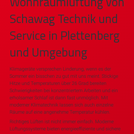
Wohnraumlüftung von
Schawag Technik und
Service in Plettenberg
und Umgebung
Klimageräte versprechen Linderung, wenn es der
Sommer ein bisschen zu gut mit uns meint. Stickige
Hitze und Temperaturen über 26 Grad bereiten
Schwierigkeiten bei konzentriertem Arbeiten und ein
erholsamer Schlaf ist dann fast unmöglich. Mit
moderner Klimatechnik lassen sich auch einzelne
Räume auf eine angenehme Temperatur kühlen.
Richtiges Lüften ist nicht immer einfach. Moderne
Lüftungssysteme bieten energieeffiziente und sichere