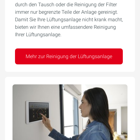
durch den Tausch oder die Reinigung der Filter
immer nur begrenzte Teile der Anlage gereinigt.
Damit Sie Ihre Lüftungsanlage nicht krank macht,
bieten wir Ihnen eine umfassendere Reinigung
Ihrer Lüftungsanlage.
Mehr zur Reinigung der Lüftungsanlage