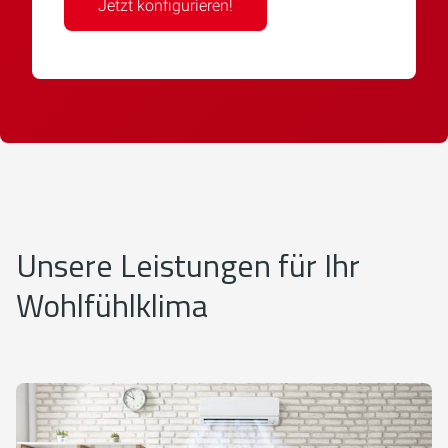
Jetzt konfigurieren!
Unsere Leistungen für Ihr
Wohlfühlklima