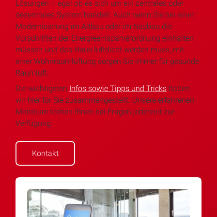
Lösungen – egal ob es sich um ein zentrales oder
dezentrales System handelt. Auch wenn Sie bei einer
Modernisierung im Altbau oder im Neubau die
Vorschriften der Energieeinsparverordnung einhalten
müssen und das Haus luftdicht werden muss, mit
einer Wohnraumlüftung sorgen Sie immer für gesunde
Raumluft.
Die wichtigsten
Infos sowie Tipps und Tricks
haben
wir hier für Sie zusammengestellt. Unsere erfahrenen
Monteure stehen Ihnen bei Fragen jederzeit zur
Verfügung.
Kontakt