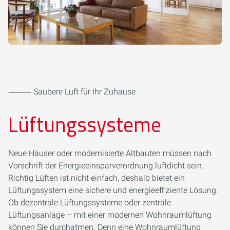
⸻ Saubere Luft für Ihr Zuhause
Lüftungssysteme
Neue Häuser oder modernisierte Altbauten müssen nach
Vorschrift der Energieeinsparverordnung luftdicht sein.
Richtig Lüften ist nicht einfach, deshalb bietet ein
Lüftungssystem eine sichere und energieeffiziente Lösung.
Ob dezentrale Lüftungssysteme oder zentrale
Lüftungsanlage – mit einer modernen Wohnraumlüftung
können Sie durchatmen. Denn eine Wohnraumlüftung