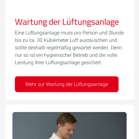
Wartung der Lüftungsanlage
Eine Lüftungsanlage muss pro Person und Stunde
bis zu ca. 30 Kubikmeter Luft austauschen und
sollte deshalb regelmäßig gewartet werden. Denn
nur so ist ein hygienischer Betrieb und die volle
Leistung Ihrer Lüftungsanlage gesichert.
Mehr zur Wartung der Lüftungsanlage