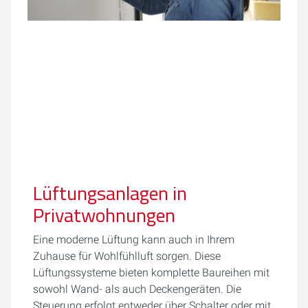
Lüftungsanlagen in
Privatwohnungen
Eine moderne Lüftung kann auch in Ihrem
Zuhause für Wohlfühlluft sorgen. Diese
Lüftungssysteme bieten komplette Baureihen mit
sowohl Wand- als auch Deckengeräten. Die
Steuerung erfolgt entweder über Schalter oder mit