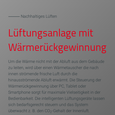
⸻ Nachhaltiges Lüften
Lüftungsanlage mit
Wärmerückgewinnung
Um die Wärme nicht mit der Abluft aus dem Gebäude
zu leiten, wird über einen Wärmetauscher die nach
innen strömende frische Luft durch die
hinausströmende Abluft erwärmt. Die Steuerung der
Wärmerückgewinnung über PC, Tablet oder
Smartphone sorgt für maximale Vielseitigkeit in der
Bedienbarkeit. Die intelligenten Lüftungsgeräte lassen
sich bedarfsgerecht steuern und das System
überwacht z. B. den CO
-Gehalt der Innenluft.
2