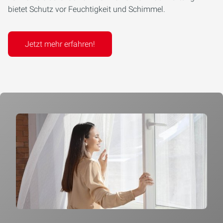
bietet Schutz vor Feuchtigkeit und Schimmel.
Jetzt mehr erfahren!