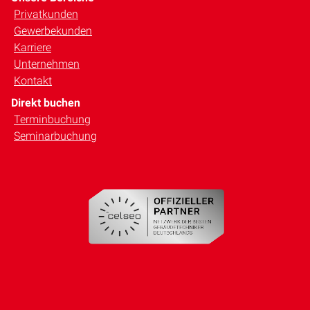
Privatkunden
Gewerbekunden
Karriere
Unternehmen
Kontakt
Direkt buchen
Terminbuchung
Seminarbuchung