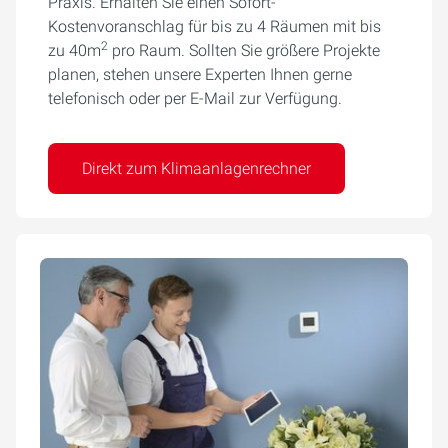
Praxis. Erhalten Sie einen Sofort-
Kostenvoranschlag für bis zu 4 Räumen mit bis
2
zu 40m
pro Raum. Sollten Sie größere Projekte
planen, stehen unsere Experten Ihnen gerne
telefonisch oder per E-Mail zur Verfügung.
Direkt zum Klimaanlagenrechner