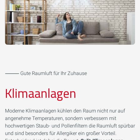
⸻ Gute Raumluft für Ihr Zuhause
Klimaanlagen
Moderne Klimaanlagen kühlen den Raum nicht nur auf
angenehme Temperaturen, sondern verbessern mit
hochwertigen Staub- und Pollenfiltern die Raumluft spürbar
und sind besonders für Allergiker ein großer Vorteil.