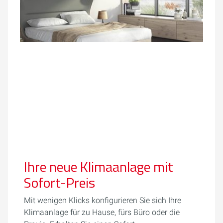
Ihre neue Klimaanlage mit
Sofort-Preis
Mit wenigen Klicks konfigurieren Sie sich Ihre
Klimaanlage für zu Hause, fürs Büro oder die