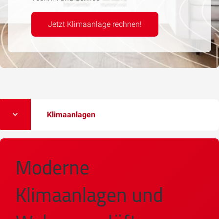
Jetzt Klimaanlage rechnen!
Klimaanlagen
Moderne
Klimaanlagen und