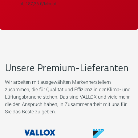
ab 187,36 €/Monat
Unsere Premium-Lieferanten
Wir arbeiten mit ausgewählten Markenherstellern
zusammen, die für Qualität und Effizienz in der Klima- und
Lüftungsbranche stehen. Das sind VALLOX und viele mehr,
die den Anspruch haben, in Zusammenarbeit mit uns für
Sie das Beste zu geben.