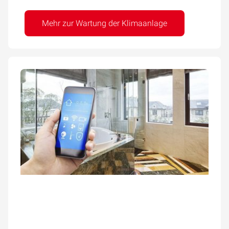
Mehr zur Wartung der Klimaanlage