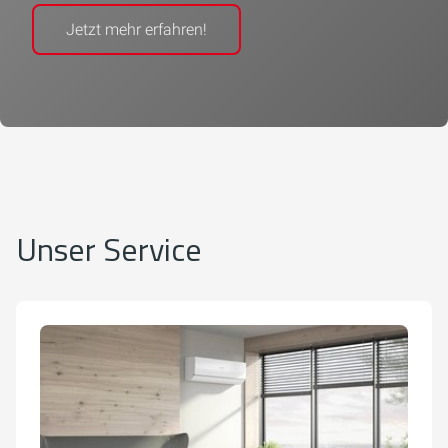
Jetzt mehr erfahren!
Unser Service