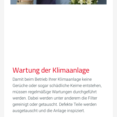
Wartung der Klimaanlage
Damit beim Betrieb Ihrer Klimaanlage keine
Gerüche oder sogar schädliche Keime entstehen,
müssen regelmäßige Wartungen durchgeführt
werden. Dabei werden unter anderem die Filter
gereinigt oder getauscht. Defekte Teile werden
ausgetauscht und die Anlage inspiziert.