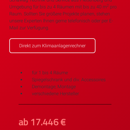
2
Umgebung für bis zu 4 Räumen mit bis zu 40 m
pro
Raum. Sollten Sie größere Projekte planen, stehen
unsere Experten Ihnen gerne telefonisch oder per E-
Mail zur Verfügung.
Direkt zum Klimaanlagenrechner
für 1 bis 4 Räume
Spiegelschrank und div. Accessoires
Demontage; Montage
verschiedene Hersteller
ab 17.446 €