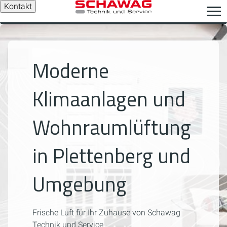
Kontakt
Moderne
Klimaanlagen und
Wohnraumlüftung
in Plettenberg und
Umgebung
Frische Luft für Ihr Zuhause von Schawag
Technik und Service