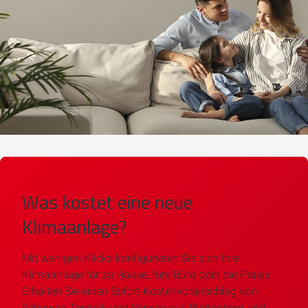
Was kostet eine neue
Klimaanlage?
Mit wenigen Klicks konfigurieren Sie sich Ihre
Klimaanlage für zu Hause, fürs Büro oder die Praxis.
Erhalten Sie einen Sofort-Kostenvoranschlag von
Schawag Technik und Service aus Plettenberg und