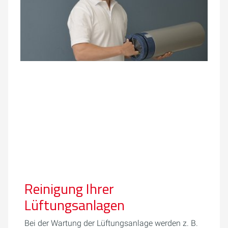
Reinigung Ihrer
Lüftungsanlagen
Bei der Wartung der Lüftungsanlage werden z. B.