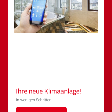
Ihre neue Klimaanlage!
In wenigen Schritten.