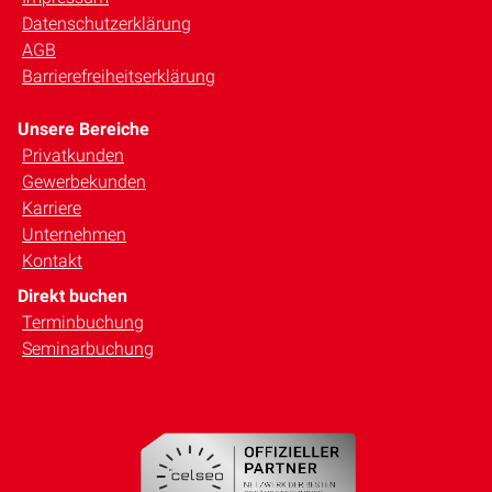
Datenschutzerklärung
AGB
Barrierefreiheitserklärung
Unsere Bereiche
Privatkunden
Gewerbekunden
Karriere
Unternehmen
Kontakt
Direkt buchen
Terminbuchung
Seminarbuchung