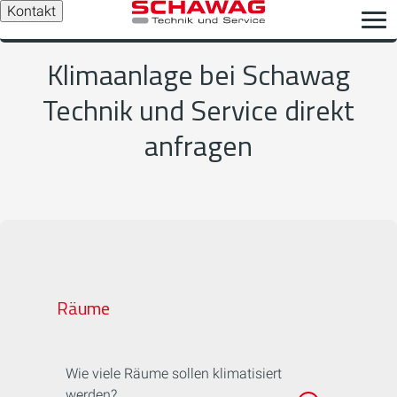
Kontakt
Klimaanlage bei Schawag
Technik und Service direkt
anfragen
Räume
Wie viele Räume sollen klimatisiert
werden?