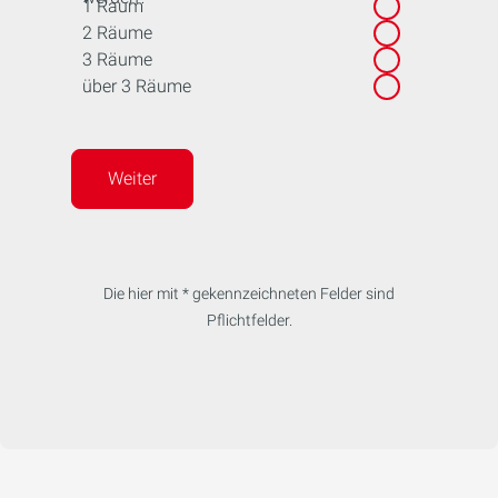
1 Raum
2 Räume
3 Räume
über 3 Räume
Weiter
Die hier mit * gekennzeichneten Felder sind
Pflichtfelder.