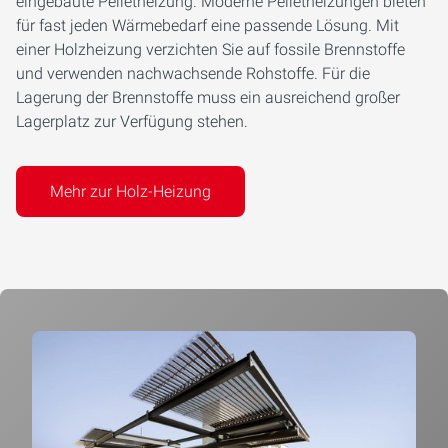
eingebaute Pelletheizung. Moderne Pelletheizungen bieten
für fast jeden Wärmebedarf eine passende Lösung. Mit
einer Holzheizung verzichten Sie auf fossile Brennstoffe
und verwenden nachwachsende Rohstoffe. Für die
Lagerung der Brennstoffe muss ein ausreichend großer
Lagerplatz zur Verfügung stehen.
Mehr zur Holz-Heizung