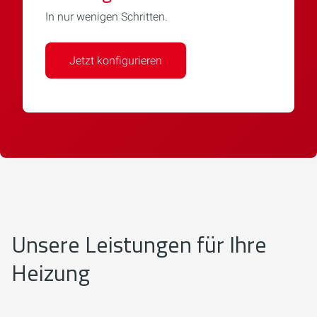
In nur wenigen Schritten.
Jetzt konfigurieren
Unsere Leistungen für Ihre
Heizung