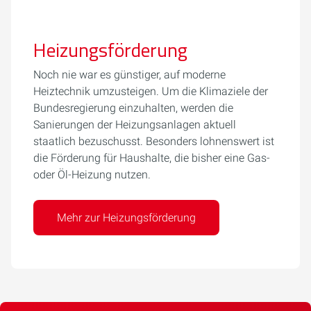
Heizungsförderung
Noch nie war es günstiger, auf moderne
Heiztechnik umzusteigen. Um die Klimaziele der
Bundesregierung einzuhalten, werden die
Sanierungen der Heizungsanlagen aktuell
staatlich bezuschusst. Besonders lohnenswert ist
die Förderung für Haushalte, die bisher eine Gas-
oder Öl-Heizung nutzen.
Mehr zur Heizungsförderung