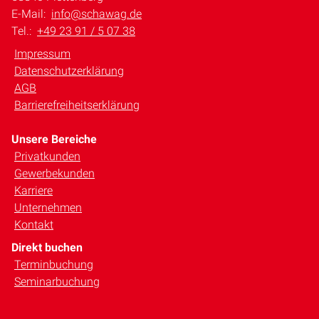
E-Mail:
info@schawag.de
Tel.:
+49 23 91 / 5 07 38
Impressum
Datenschutzerklärung
AGB
Barrierefreiheitserklärung
Unsere Bereiche
Privatkunden
Gewerbekunden
Karriere
Unternehmen
Kontakt
Direkt buchen
Terminbuchung
Seminarbuchung