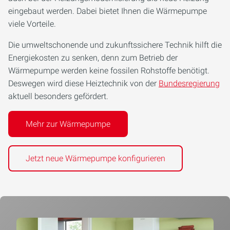
eingebaut werden. Dabei bietet Ihnen die Wärmepumpe
viele Vorteile.
Die umweltschonende und zukunftssichere Technik hilft die
Energiekosten zu senken, denn zum Betrieb der
Wärmepumpe werden keine fossilen Rohstoffe benötigt.
Deswegen wird diese Heiztechnik von der
Bundesregierung
aktuell besonders gefördert.
Mehr zur Wärmepumpe
Jetzt neue Wärmepumpe konfigurieren