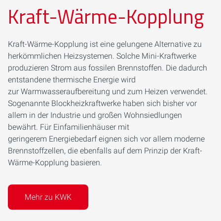
Kraft-Wärme-Kopplung
Kraft-Wärme-Kopplung ist eine gelungene Alternative zu
herkömmlichen Heizsystemen. Solche Mini-Kraftwerke
produzieren Strom aus fossilen Brennstoffen. Die dadurch
entstandene thermische Energie wird
zur Warmwasseraufbereitung und zum Heizen verwendet.
Sogenannte Blockheizkraftwerke haben sich bisher vor
allem in der Industrie und großen Wohnsiedlungen
bewährt. Für Einfamilienhäuser mit
geringerem Energiebedarf eignen sich vor allem moderne
Brennstoffzellen, die ebenfalls auf dem Prinzip der Kraft-
Wärme-Kopplung basieren.
Mehr zu KWK