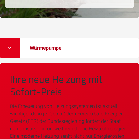
Wärmepumpe
Ihre neue Heizung mit
Sofort-Preis
Die Erneuerung von Heizungssystemen ist aktuell
wichtiger denn je. Gemäß dem Erneuerbare-Energien-
Gesetz (EEG) der Bundesregierung fördert der Staat
den Umstieg auf umweltfreundliche Heiztechnologien.
Eine moderne Heizung senkt nicht nur Energiekosten,