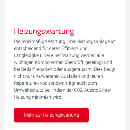
Heizungswartung
Die regelmäßige Wartung Ihrer Heizungsanlage ist
entscheidend für deren Effizienz und
Langlebigkeit. Bei einer Wartung werden alle
wichtigen Komponenten überprüft, gereinigt und
bei Bedarf repariert oder ausgetauscht. Dies beugt
nicht nur unerwarteten Ausfällen und teuren
Reparaturen vor, sondern trägt auch zum
Umweltschutz bei, indem der CO2-Ausstoß Ihrer
Heizung minimiert wird.
Mehr zur Heizungswartung