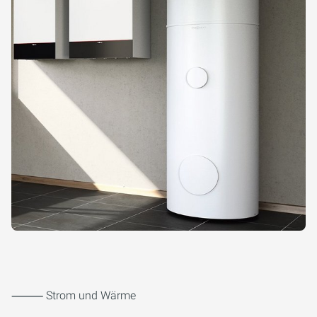
⸻ Strom und Wärme