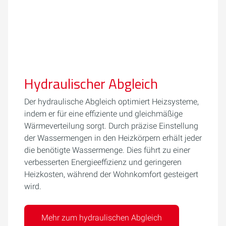
Hydraulischer Abgleich
Der hydraulische Abgleich optimiert Heizsysteme,
indem er für eine effiziente und gleichmäßige
Wärmeverteilung sorgt. Durch präzise Einstellung
der Wassermengen in den Heizkörpern erhält jeder
die benötigte Wassermenge. Dies führt zu einer
verbesserten Energieeffizienz und geringeren
Heizkosten, während der Wohnkomfort gesteigert
wird.
Mehr zum hydraulischen Abgleich