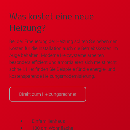
Was kostet eine neue
Heizung?
Bei der Erneuerung der Heizung sollten Sie neben den
Kosten für die Installation auch die Betriebskosten im
Auge behalten. Moderne Heizsysteme arbeiten
besonders effizient und amortisieren sich meist recht
schnell. Hier finden Sie Beispiele für die energie- und
kostensparende Heizungsmodernisierung.
Direkt zum Heizungsrechner
Einfamilienhaus
130 qm Wohnfläche