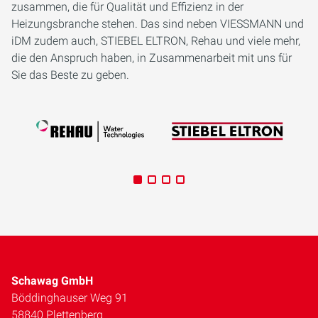
zusammen, die für Qualität und Effizienz in der
Heizungsbranche stehen. Das sind neben VIESSMANN und
iDM zudem auch, STIEBEL ELTRON, Rehau und viele mehr,
die den Anspruch haben, in Zusammenarbeit mit uns für
Sie das Beste zu geben.
Schawag GmbH
Böddinghauser Weg 91
58840 Plettenberg