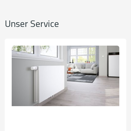
Unser Service