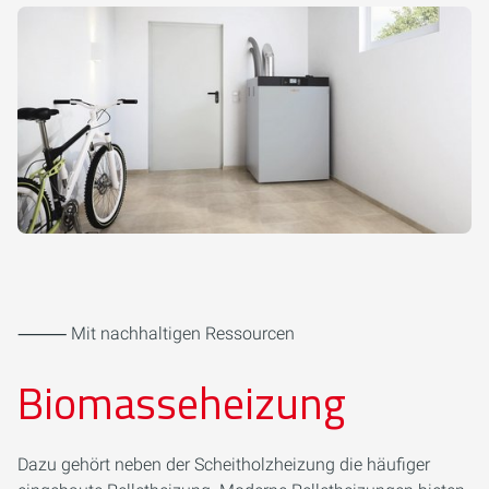
⸻ Mit nachhaltigen Ressourcen
Biomasseheizung
Dazu gehört neben der Scheitholzheizung die häufiger