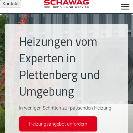
Kontakt
Heizungen vom
Experten in
Plettenberg und
Umgebung
In wenigen Schritten zur passenden Heizung
Heizungsangebot anfordern