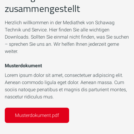
zusammengestellt
Herzlich willkommen in der Mediathek von Schawag
Technik und Service. Hier finden Sie alle wichtigen
Downloads. Sollten Sie einmal nicht finden, was Sie suchen
– sprechen Sie uns an. Wir helfen Ihnen jederzeit gerne
weiter.
Musterdokument
Lorem ipsum dolor sit amet, consectetuer adipiscing elit.
Aenean commodo ligula eget dolor. Aenean massa. Cum
sociis natoque penatibus et magnis dis parturient montes,
nascetur ridiculus mus.
Musterdokument.pdf