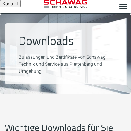
Kontakt
Downloads
Zulassungen und Zertifikate von Schawag
Technik und Service aus Plettenberg und
Umgebung
Wichtige Downloads für Sie