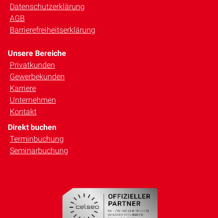
Datenschutzerklärung
AGB
Barrierefreiheitserklärung
Unsere Bereiche
Privatkunden
Gewerbekunden
Karriere
Unternehmen
Kontakt
Direkt buchen
Terminbuchung
Seminarbuchung