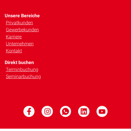
Unsere Bereiche
Privatkunden
Gewerbekunden
Karriere
Unternehmen
Kontakt
Direkt buchen
Terminbuchung
Seminarbuchung