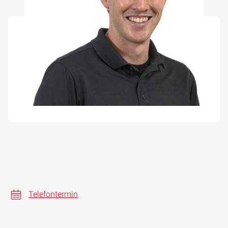
Telefontermin