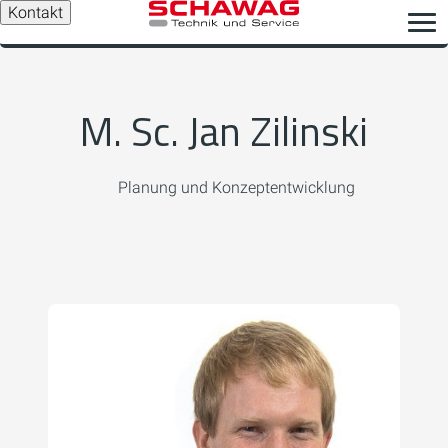
Kontakt
M. Sc. Jan Zilinski
Planung und Konzeptentwicklung