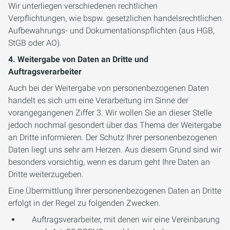
Wir unterliegen verschiedenen rechtlichen
Verpflichtungen, wie bspw. gesetzlichen handelsrechtlichen
Aufbewahrungs- und Dokumentationspflichten (aus HGB,
StGB oder AO).
4. Weitergabe von Daten an Dritte und
Auftragsverarbeiter
Auch bei der Weitergabe von personenbezogenen Daten
handelt es sich um eine Verarbeitung im Sinne der
vorangegangenen Ziffer 3. Wir wollen Sie an dieser Stelle
jedoch nochmal gesondert über das Thema der Weitergabe
an Dritte informieren. Der Schutz Ihrer personenbezogenen
Daten liegt uns sehr am Herzen. Aus diesem Grund sind wir
besonders vorsichtig, wenn es darum geht Ihre Daten an
Dritte weiterzugeben.
Eine Übermittlung Ihrer personenbezogenen Daten an Dritte
erfolgt in der Regel zu folgenden Zwecken.
Auftragsverarbeiter, mit denen wir eine Vereinbarung