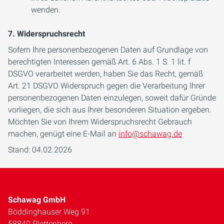
wenden.
7. Widerspruchsrecht
Sofern Ihre personenbezogenen Daten auf Grundlage von
berechtigten Interessen gemäß Art. 6 Abs. 1 S. 1 lit. f
DSGVO verarbeitet werden, haben Sie das Recht, gemäß
Art. 21 DSGVO Widerspruch gegen die Verarbeitung Ihrer
personenbezogenen Daten einzulegen, soweit dafür Gründe
vorliegen, die sich aus Ihrer besonderen Situation ergeben.
Möchten Sie von Ihrem Widerspruchsrecht Gebrauch
machen, genügt eine E-Mail an
info@schawag.de
Stand: 04.02.2026
Schawag GmbH
Böddinghauser Weg 91
58840 Plettenberg