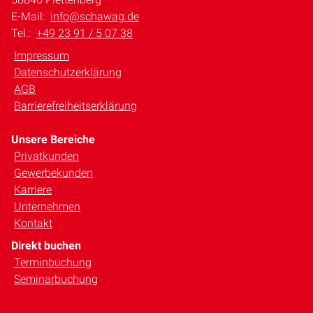
E-Mail:
info@schawag.de
Tel.:
+49 23 91 / 5 07 38
Impressum
Datenschutzerklärung
AGB
Barrierefreiheitserklärung
Unsere Bereiche
Privatkunden
Gewerbekunden
Karriere
Unternehmen
Kontakt
Direkt buchen
Terminbuchung
Seminarbuchung