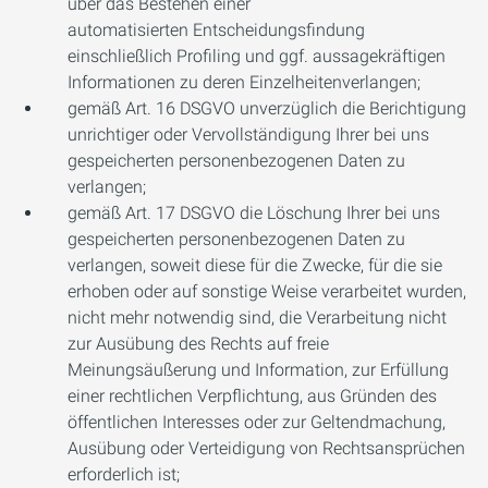
über das Bestehen einer
automatisierten Entscheidungsfindung
einschließlich Profiling und ggf. aussagekräftigen
Informationen zu deren Einzelheitenverlangen;
gemäß Art. 16 DSGVO unverzüglich die Berichtigung
unrichtiger oder Vervollständigung Ihrer bei uns
gespeicherten personenbezogenen Daten zu
verlangen;
gemäß Art. 17 DSGVO die Löschung Ihrer bei uns
gespeicherten personenbezogenen Daten zu
verlangen, soweit diese für die Zwecke, für die sie
erhoben oder auf sonstige Weise verarbeitet wurden,
nicht mehr notwendig sind, die Verarbeitung nicht
zur Ausübung des Rechts auf freie
Meinungsäußerung und Information, zur Erfüllung
einer rechtlichen Verpflichtung, aus Gründen des
öffentlichen Interesses oder zur Geltendmachung,
Ausübung oder Verteidigung von Rechtsansprüchen
erforderlich ist;