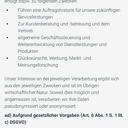
erfolgt bspw. zu folgenden Zwecken:
Führen eine Auftragshistorie für unsere zukünftigen
Serviceleistungen
Zur Kundenberatung und -betreuung und dem
Vertrieb
allgemeine Geschäftssteuerung und
Weiterentwicklung von Dienstleistungen und
Produkten
Glückwünsche, Werbung, Markt- und
Meinungsforschung
Unser Interesse an der jeweiligen Verarbeitung ergibt sich
aus den jeweiligen Zwecken und ist im Übrigen
wirtschaftlicher Natur. Soweit dies möglich und
angemessen ist, verarbeiten wir Ihre Daten
pseudonymisiert oder anonymisiert.
ad) Aufgrund gesetzlicher Vorgaben (Art. 6 Abs. 1 S. 1 lit.
c) DSGVO)