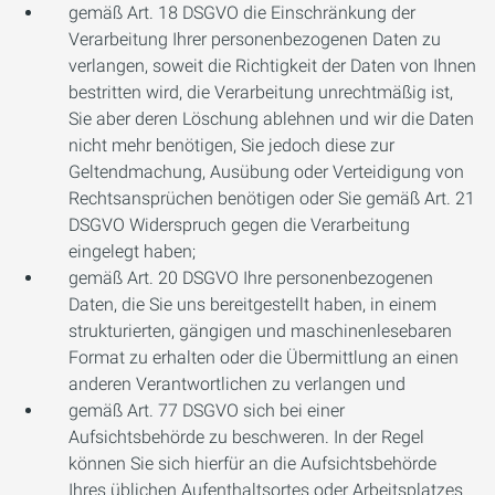
gemäß Art. 18 DSGVO die Einschränkung der
Verarbeitung Ihrer personenbezogenen Daten zu
verlangen, soweit die Richtigkeit der Daten von Ihnen
bestritten wird, die Verarbeitung unrechtmäßig ist,
Sie aber deren Löschung ablehnen und wir die Daten
nicht mehr benötigen, Sie jedoch diese zur
Geltendmachung, Ausübung oder Verteidigung von
Rechtsansprüchen benötigen oder Sie gemäß Art. 21
DSGVO Widerspruch gegen die Verarbeitung
eingelegt haben;
gemäß Art. 20 DSGVO Ihre personenbezogenen
Daten, die Sie uns bereitgestellt haben, in einem
strukturierten, gängigen und maschinenlesebaren
Format zu erhalten oder die Übermittlung an einen
anderen Verantwortlichen zu verlangen und
gemäß Art. 77 DSGVO sich bei einer
Aufsichtsbehörde zu beschweren. In der Regel
können Sie sich hierfür an die Aufsichtsbehörde
Ihres üblichen Aufenthaltsortes oder Arbeitsplatzes