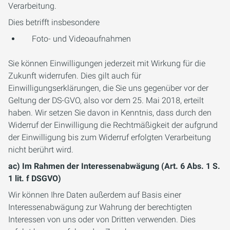
Verarbeitung.
Dies betrifft insbesondere
Foto- und Videoaufnahmen
Sie können Einwilligungen jederzeit mit Wirkung für die
Zukunft widerrufen. Dies gilt auch für
Einwilligungserklärungen, die Sie uns gegenüber vor der
Geltung der DS-GVO, also vor dem 25. Mai 2018, erteilt
haben. Wir setzen Sie davon in Kenntnis, dass durch den
Widerruf der Einwilligung die Rechtmäßigkeit der aufgrund
der Einwilligung bis zum Widerruf erfolgten Verarbeitung
nicht berührt wird.
ac) Im Rahmen der Interessenabwägung (Art. 6 Abs. 1 S.
1 lit. f DSGVO)
Wir können Ihre Daten außerdem auf Basis einer
Interessenabwägung zur Wahrung der berechtigten
Interessen von uns oder von Dritten verwenden. Dies