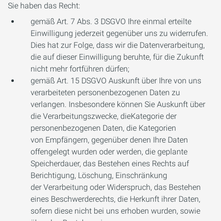
Sie haben das Recht:
gemäß Art. 7 Abs. 3 DSGVO Ihre einmal erteilte
Einwilligung jederzeit gegenüber uns zu widerrufen.
Dies hat zur Folge, dass wir die Datenverarbeitung,
die auf dieser Einwilligung beruhte, für die Zukunft
nicht mehr fortführen dürfen;
gemäß Art. 15 DSGVO Auskunft über Ihre von uns
verarbeiteten personenbezogenen Daten zu
verlangen. Insbesondere können Sie Auskunft über
die Verarbeitungszwecke, dieKategorie der
personenbezogenen Daten, die Kategorien
von Empfängern, gegenüber denen Ihre Daten
offengelegt wurden oder werden, die geplante
Speicherdauer, das Bestehen eines Rechts auf
Berichtigung, Löschung, Einschränkung
der Verarbeitung oder Widerspruch, das Bestehen
eines Beschwerderechts, die Herkunft ihrer Daten,
sofern diese nicht bei uns erhoben wurden, sowie