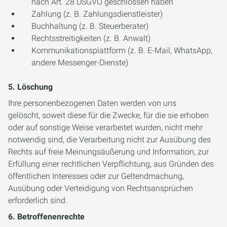
nach Art. 28 DSGVO geschlossen haben
Zahlung (z. B. Zahlungsdienstleister)
Buchhaltung (z. B. Steuerberater)
Rechtsstreitigkeiten (z. B. Anwalt)
Kommunikationsplattform (z. B. E-Mail, WhatsApp,
andere Messenger-Dienste)
5. Löschung
Ihre personenbezogenen Daten werden von uns
gelöscht, soweit diese für die Zwecke, für die sie erhoben
oder auf sonstige Weise verarbeitet wurden, nicht mehr
notwendig sind, die Verarbeitung nicht zur Ausübung des
Rechts auf freie Meinungsäußerung und Information, zur
Erfüllung einer rechtlichen Verpflichtung, aus Gründen des
öffentlichen Interesses oder zur Geltendmachung,
Ausübung oder Verteidigung von Rechtsansprüchen
erforderlich sind.
6. Betroffenenrechte