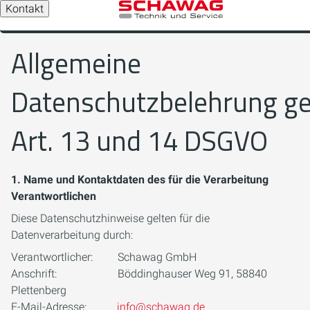
Kontakt
Allgemeine
Datenschutzbelehrung g
Art. 13 und 14 DSGVO
1. Name und Kontaktdaten des für die Verarbeitung
Verantwortlichen
Diese Datenschutzhinweise gelten für die
Datenverarbeitung durch:
Verantwortlicher: Schawag GmbH
Anschrift: Böddinghauser Weg 91, 58840
Plettenberg
E-Mail-Adresse:
info@schawag.de