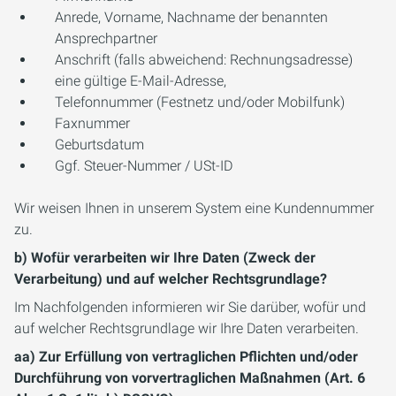
Anrede, Vorname, Nachname der benannten
Ansprechpartner
Anschrift (falls abweichend: Rechnungsadresse)
eine gültige E-Mail-Adresse,
Telefonnummer (Festnetz und/oder Mobilfunk)
Faxnummer
Geburtsdatum
Ggf. Steuer-Nummer / USt-ID
Wir weisen Ihnen in unserem System eine Kundennummer
zu.
b) Wofür verarbeiten wir Ihre Daten (Zweck der
Verarbeitung) und auf welcher Rechtsgrundlage?
Im Nachfolgenden informieren wir Sie darüber, wofür und
auf welcher Rechtsgrundlage wir Ihre Daten verarbeiten.
aa) Zur Erfüllung von vertraglichen Pflichten und/oder
Durchführung von vorvertraglichen Maßnahmen (Art. 6