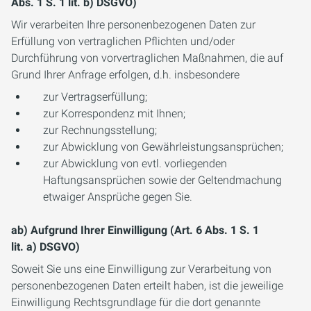
Abs. 1 S. 1 lit. b) DSGVO)
Wir verarbeiten Ihre personenbezogenen Daten zur
Erfüllung von vertraglichen Pflichten und/oder
Durchführung von vorvertraglichen Maßnahmen, die auf
Grund Ihrer Anfrage erfolgen, d.h. insbesondere
zur Vertragserfüllung;
zur Korrespondenz mit Ihnen;
zur Rechnungsstellung;
zur Abwicklung von Gewährleistungsansprüchen;
zur Abwicklung von evtl. vorliegenden
Haftungsansprüchen sowie der Geltendmachung
etwaiger Ansprüche gegen Sie.
ab) Aufgrund Ihrer Einwilligung (Art. 6 Abs. 1 S. 1
lit. a) DSGVO)
Soweit Sie uns eine Einwilligung zur Verarbeitung von
personenbezogenen Daten erteilt haben, ist die jeweilige
Einwilligung Rechtsgrundlage für die dort genannte