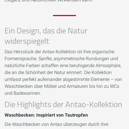
Ein Design, das die Natur
widerspiegelt
Das Herzstück der Antao-Kollektion ist ihre organische
Formensprache. Sanfte, asymmetrische Rundungen und
natürliche Farben schaffen eine beruhigende Atmosphäre,
die an die Schönheit der Natur erinnert. Die Kollektion
umfasst perfekt aufeinander abgestimmte Elemente – von
Waschbecken über Möbel und Armaturen bis hin zu WCs
und Badewannen.
Die Highlights der Antao-Kollektion
Waschbecken: Inspiriert von Tautropfen
Die Waschbecken von Antao überzeugen durch ihre