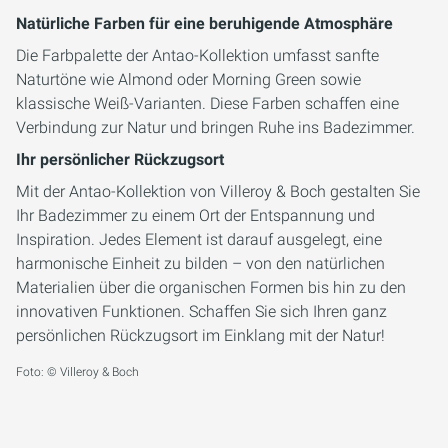
Natürliche Farben für eine beruhigende Atmosphäre
Die Farbpalette der Antao-Kollektion umfasst sanfte
Naturtöne wie Almond oder Morning Green sowie
klassische Weiß-Varianten. Diese Farben schaffen eine
Verbindung zur Natur und bringen Ruhe ins Badezimmer.
Ihr persönlicher Rückzugsort
Mit der Antao-Kollektion von Villeroy & Boch gestalten Sie
Ihr Badezimmer zu einem Ort der Entspannung und
Inspiration. Jedes Element ist darauf ausgelegt, eine
harmonische Einheit zu bilden – von den natürlichen
Materialien über die organischen Formen bis hin zu den
innovativen Funktionen. Schaffen Sie sich Ihren ganz
persönlichen Rückzugsort im Einklang mit der Natur!
Foto: © Villeroy & Boch