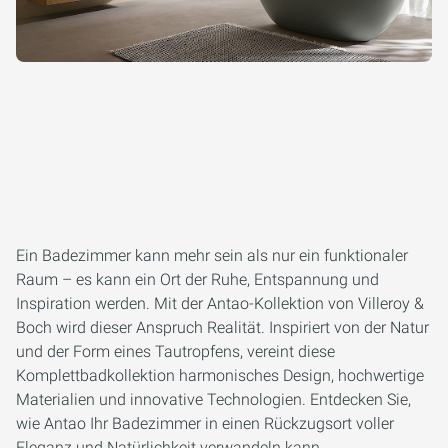
Ein Badezimmer kann mehr sein als nur ein funktionaler
Raum – es kann ein Ort der Ruhe, Entspannung und
Inspiration werden. Mit der Antao-Kollektion von Villeroy &
Boch wird dieser Anspruch Realität. Inspiriert von der Natur
und der Form eines Tautropfens, vereint diese
Komplettbadkollektion harmonisches Design, hochwertige
Materialien und innovative Technologien. Entdecken Sie,
wie Antao Ihr Badezimmer in einen Rückzugsort voller
Eleganz und Natürlichkeit verwandeln kann.