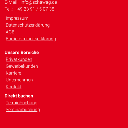
E-Mail:
info@schawag.de
Tel.:
+49 23 91 / 5 07 38
Impressum
Datenschutzerklärung
AGB
Barrierefreiheitserklärung
Unsere Bereiche
Privatkunden
Gewerbekunden
Karriere
Unternehmen
Kontakt
Direkt buchen
Terminbuchung
Seminarbuchung