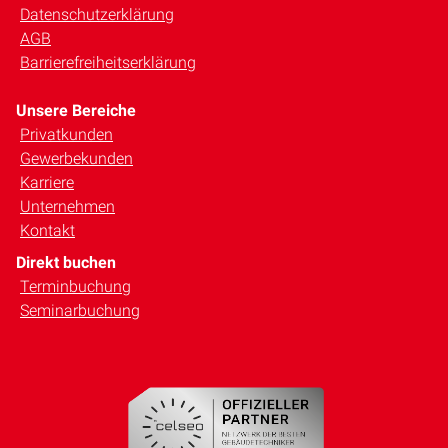
Datenschutzerklärung
AGB
Barrierefreiheitserklärung
Unsere Bereiche
Privatkunden
Gewerbekunden
Karriere
Unternehmen
Kontakt
Direkt buchen
Terminbuchung
Seminarbuchung