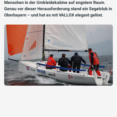
Menschen in der Umkleidekabine auf engstem Raum.
Genau vor dieser Herausforderung stand ein Segelclub in
Oberbayern – und hat es mit VALLOX elegant gelöst.