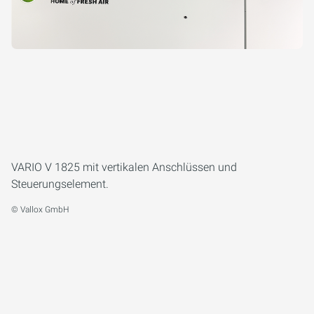
VARIO V 1825 mit vertikalen Anschlüssen und
Steuerungselement.
© Vallox GmbH