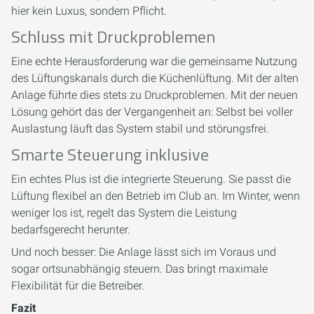
hier kein Luxus, sondern Pflicht.
Schluss mit Druckproblemen
Eine echte Herausforderung war die gemeinsame Nutzung
des Lüftungskanals durch die Küchenlüftung. Mit der alten
Anlage führte dies stets zu Druckproblemen. Mit der neuen
Lösung gehört das der Vergangenheit an: Selbst bei voller
Auslastung läuft das System stabil und störungsfrei.
Smarte Steuerung inklusive
Ein echtes Plus ist die integrierte Steuerung. Sie passt die
Lüftung flexibel an den Betrieb im Club an. Im Winter, wenn
weniger los ist, regelt das System die Leistung
bedarfsgerecht herunter.
Und noch besser: Die Anlage lässt sich im Voraus und
sogar ortsunabhängig steuern. Das bringt maximale
Flexibilität für die Betreiber.
Fazit