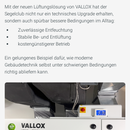
Mit der neuen Lüftungslösung von VALLOX hat der
Segelclub nicht nur ein technisches Upgrade erhalten,
sondern auch spürbar bessere Bedingungen im Alltag:
Zuverlässige Entfeuchtung
Stabile Be- und Entlüftung
kostengünstigerer Betrieb
Ein gelungenes Beispiel dafür, wie moderne
Gebäudetechnik selbst unter schwierigen Bedingungen
richtig abliefern kann.