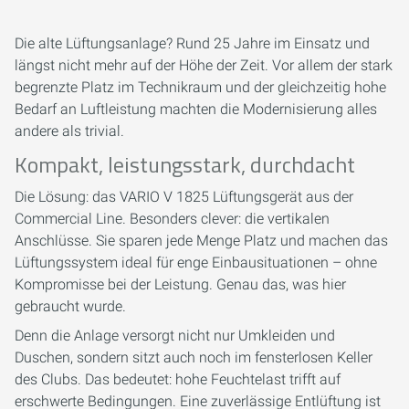
Die alte Lüftungsanlage? Rund 25 Jahre im Einsatz und
längst nicht mehr auf der Höhe der Zeit. Vor allem der stark
begrenzte Platz im Technikraum und der gleichzeitig hohe
Bedarf an Luftleistung machten die Modernisierung alles
andere als trivial.
Kompakt, leistungsstark, durchdacht
Die Lösung: das VARIO V 1825 Lüftungsgerät aus der
Commercial Line. Besonders clever: die vertikalen
Anschlüsse. Sie sparen jede Menge Platz und machen das
Lüftungssystem ideal für enge Einbausituationen – ohne
Kompromisse bei der Leistung. Genau das, was hier
gebraucht wurde.
Denn die Anlage versorgt nicht nur Umkleiden und
Duschen, sondern sitzt auch noch im fensterlosen Keller
des Clubs. Das bedeutet: hohe Feuchtelast trifft auf
erschwerte Bedingungen. Eine zuverlässige Entlüftung ist