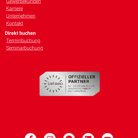
Gewerbekunden
Karriere
Unternehmen
Kontakt
Direkt buchen
Terminbuchung
Seminarbuchung