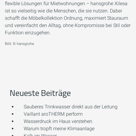
flexible Lösungen für Mietwohnungen – hansgrohe Xilesa
ist so vielseitig wie die Menschen, die sie nutzen. Dabei
schafft die Möbelkollektion Ordnung, maximiert Stauraum
und vereinfacht den Alltag, ohne Kompromisse bei Stil oder
Funktion einzugehen.
Bild: © hansgrohe
Neueste Beiträge
Sauberes Trinkwasser direkt aus der Leitung
Vaillant aroTHERM perform
Wasserdruck im Haus verstehen
Warum tropft meine Klimaanlage
Kalk im Wasser