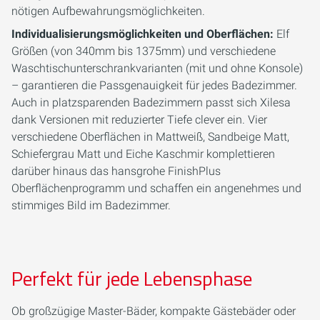
nötigen Aufbewahrungsmöglichkeiten.
Individualisierungsmöglichkeiten und Oberflächen:
Elf
Größen (von 340mm bis 1375mm) und verschiedene
Waschtischunterschrankvarianten (mit und ohne Konsole)
– garantieren die Passgenauigkeit für jedes Badezimmer.
Auch in platzsparenden Badezimmern passt sich Xilesa
dank Versionen mit reduzierter Tiefe clever ein. Vier
verschiedene Oberflächen in Mattweiß, Sandbeige Matt,
Schiefergrau Matt und Eiche Kaschmir komplettieren
darüber hinaus das hansgrohe FinishPlus
Oberflächenprogramm und schaffen ein angenehmes und
stimmiges Bild im Badezimmer.
Perfekt für jede Lebensphase
Ob großzügige Master-Bäder, kompakte Gästebäder oder