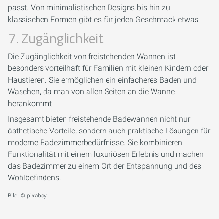
passt. Von minimalistischen Designs bis hin zu
klassischen Formen gibt es für jeden Geschmack etwas
7. Zugänglichkeit
Die Zugänglichkeit von freistehenden Wannen ist
besonders vorteilhaft für Familien mit kleinen Kindern oder
Haustieren. Sie ermöglichen ein einfacheres Baden und
Waschen, da man von allen Seiten an die Wanne
herankommt
Insgesamt bieten freistehende Badewannen nicht nur
ästhetische Vorteile, sondern auch praktische Lösungen für
moderne Badezimmerbedürfnisse. Sie kombinieren
Funktionalität mit einem luxuriösen Erlebnis und machen
das Badezimmer zu einem Ort der Entspannung und des
Wohlbefindens.
Bild: © pixabay