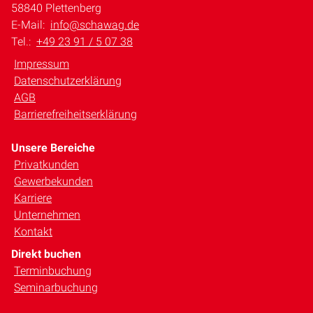
58840 Plettenberg
E-Mail:
info@schawag.de
Tel.:
+49 23 91 / 5 07 38
Impressum
Datenschutzerklärung
AGB
Barrierefreiheitserklärung
Unsere Bereiche
Privatkunden
Gewerbekunden
Karriere
Unternehmen
Kontakt
Direkt buchen
Terminbuchung
Seminarbuchung