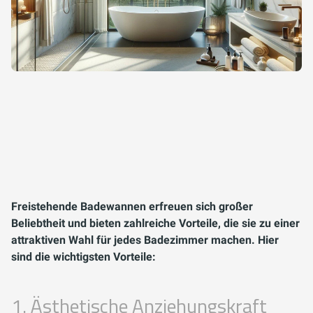
Freistehende Badewannen erfreuen sich großer
Beliebtheit und bieten zahlreiche Vorteile, die sie zu einer
attraktiven Wahl für jedes Badezimmer machen. Hier
sind die wichtigsten Vorteile:
1. Ästhetische Anziehungskraft