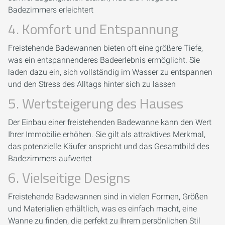
Badezimmers erleichtert
4. Komfort und Entspannung
Freistehende Badewannen bieten oft eine größere Tiefe,
was ein entspannenderes Badeerlebnis ermöglicht. Sie
laden dazu ein, sich vollständig im Wasser zu entspannen
und den Stress des Alltags hinter sich zu lassen
5. Wertsteigerung des Hauses
Der Einbau einer freistehenden Badewanne kann den Wert
Ihrer Immobilie erhöhen. Sie gilt als attraktives Merkmal,
das potenzielle Käufer anspricht und das Gesamtbild des
Badezimmers aufwertet
6. Vielseitige Designs
Freistehende Badewannen sind in vielen Formen, Größen
und Materialien erhältlich, was es einfach macht, eine
Wanne zu finden, die perfekt zu Ihrem persönlichen Stil