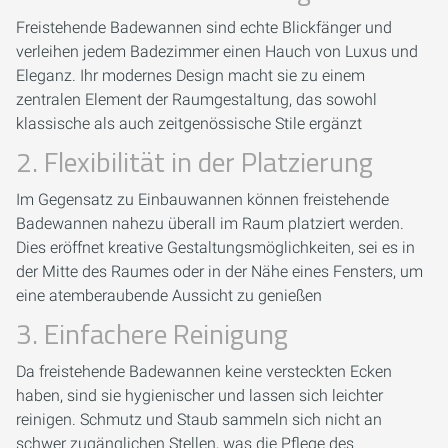
Freistehende Badewannen sind echte Blickfänger und
verleihen jedem Badezimmer einen Hauch von Luxus und
Eleganz. Ihr modernes Design macht sie zu einem
zentralen Element der Raumgestaltung, das sowohl
klassische als auch zeitgenössische Stile ergänzt
2. Flexibilität in der Platzierung
Im Gegensatz zu Einbauwannen können freistehende
Badewannen nahezu überall im Raum platziert werden.
Dies eröffnet kreative Gestaltungsmöglichkeiten, sei es in
der Mitte des Raumes oder in der Nähe eines Fensters, um
eine atemberaubende Aussicht zu genießen
3. Einfachere Reinigung
Da freistehende Badewannen keine versteckten Ecken
haben, sind sie hygienischer und lassen sich leichter
reinigen. Schmutz und Staub sammeln sich nicht an
schwer zugänglichen Stellen, was die Pflege des